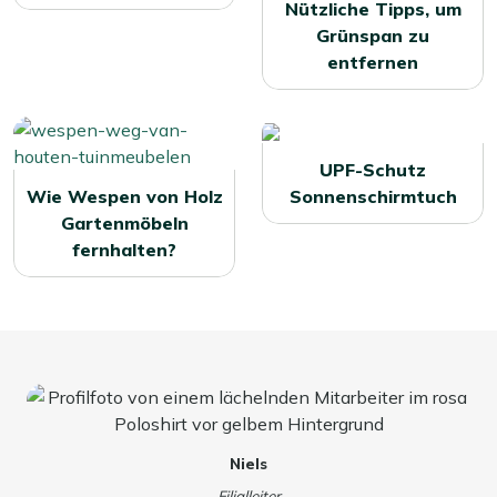
Nützliche Tipps, um
Grünspan zu
entfernen
UPF-Schutz
Wie Wespen von Holz
Sonnenschirmtuch
Gartenmöbeln
fernhalten?
Niels
Filialleiter