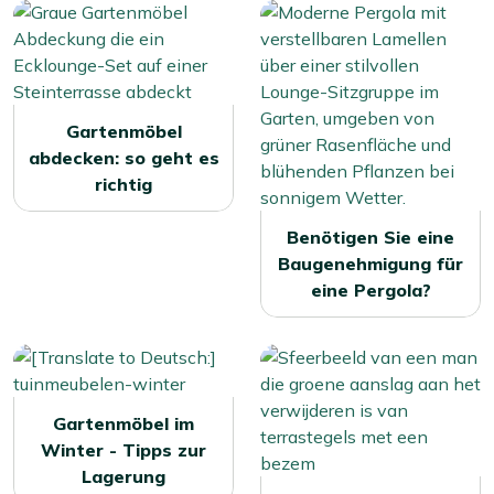
Gartenmöbel
abdecken: so geht es
richtig
Benötigen Sie eine
Baugenehmigung für
eine Pergola?
Gartenmöbel im
Winter - Tipps zur
Lagerung