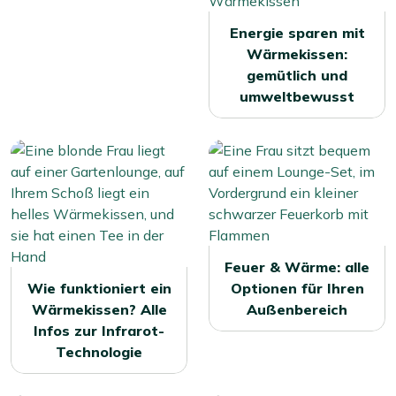
Energie sparen mit
Wärmekissen:
gemütlich und
umweltbewusst
Feuer & Wärme: alle
Wie funktioniert ein
Optionen für Ihren
Wärmekissen? Alle
Außenbereich
Infos zur Infrarot-
Technologie