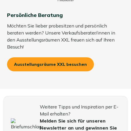
Persönliche Beratung
Möchten Sie lieber probesitzen und persönlich
beraten werden? Unsere Verkaufsberater/innen in
den Ausstellungsräumen XXL freuen sich auf Ihren
Besuch!
Ausstellungsräume XXL besuchen
Weitere Tipps und Inspiration per E-
Mail erhalten?
Melden Sie sich für unseren
Newsletter an und gewinnen Sie