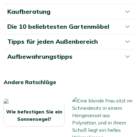
Kaufberatung
Die 10 beliebtesten Gartenmöbel
Tipps für jeden Außenbereich
Aufbewahrungstipps
Andere Ratschläge
Wie befestigen Sie ein
Sonnensegel?