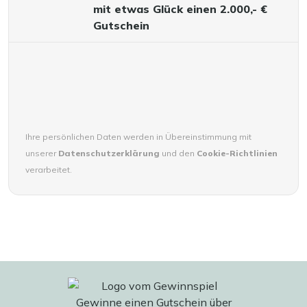
mit etwas Glück einen 2.000,- €
Gutschein
Ihre persönlichen Daten werden in Übereinstimmung mit
unserer
Datenschutzerklärung
und den
Cookie-Richtlinien
verarbeitet.