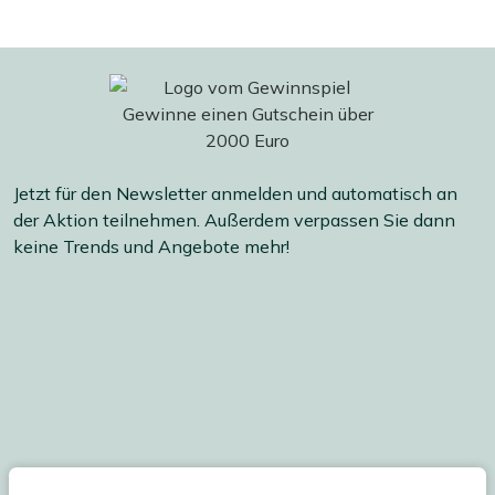
Jetzt für den Newsletter anmelden und automatisch an
der Aktion teilnehmen. Außerdem verpassen Sie dann
keine Trends und Angebote mehr!
Ihre persönlichen Daten werden gemäß