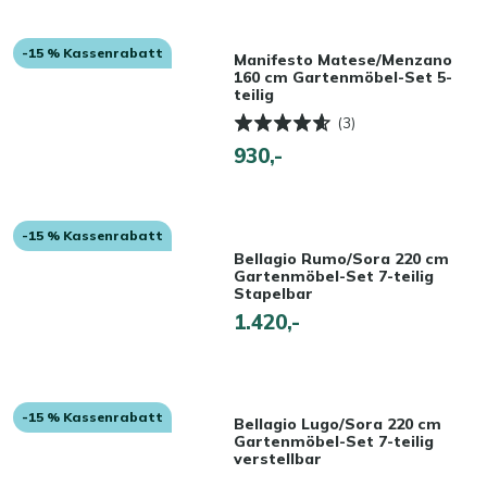
-15 % Kassenrabatt
Manifesto Matese/Menzano
160 cm Gartenmöbel-Set 5-
teilig
(3)
930,-
-15 % Kassenrabatt
Bellagio Rumo/Sora 220 cm
Gartenmöbel-Set 7-teilig
Stapelbar
1.420,-
-15 % Kassenrabatt
Bellagio Lugo/Sora 220 cm
Gartenmöbel-Set 7-teilig
verstellbar