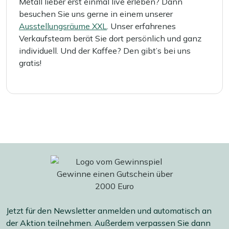
Metall lieber erst einmal live erleben? Dann
besuchen Sie uns gerne in einem unserer
Ausstellungsräume XXL
. Unser erfahrenes
Verkaufsteam berät Sie dort persönlich und ganz
individuell. Und der Kaffee? Den gibt’s bei uns
gratis!
Jetzt für den Newsletter anmelden und automatisch an
der Aktion teilnehmen. Außerdem verpassen Sie dann