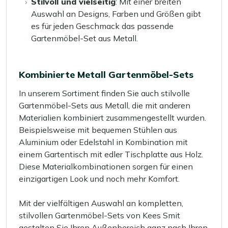
Stilvoll und vielseitig
: Mit einer breiten
Auswahl an Designs, Farben und Größen gibt
es für jeden Geschmack das passende
Gartenmöbel-Set aus Metall.
Kombinierte Metall Gartenmöbel-Sets
In unserem Sortiment finden Sie auch stilvolle
Gartenmöbel-Sets aus Metall, die mit anderen
Materialien kombiniert zusammengestellt wurden.
Beispielsweise mit bequemen Stühlen aus
Aluminium oder Edelstahl in Kombination mit
einem Gartentisch mit edler Tischplatte aus Holz.
Diese Materialkombinationen sorgen für einen
einzigartigen Look und noch mehr Komfort.
Mit der vielfältigen Auswahl an kompletten,
stilvollen Gartenmöbel-Sets von Kees Smit
gestalten Sie Ihren Außenbereich ganz nach Ihren