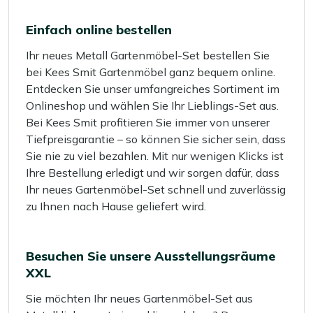
Einfach online bestellen
Ihr neues Metall Gartenmöbel-Set bestellen Sie
bei Kees Smit Gartenmöbel ganz bequem online.
Entdecken Sie unser umfangreiches Sortiment im
Onlineshop und wählen Sie Ihr Lieblings-Set aus.
Bei Kees Smit profitieren Sie immer von unserer
Tiefpreisgarantie – so können Sie sicher sein, dass
Sie nie zu viel bezahlen. Mit nur wenigen Klicks ist
Ihre Bestellung erledigt und wir sorgen dafür, dass
Ihr neues Gartenmöbel-Set schnell und zuverlässig
zu Ihnen nach Hause geliefert wird.
Besuchen Sie unsere Ausstellungsräume
XXL
Sie möchten Ihr neues Gartenmöbel-Set aus