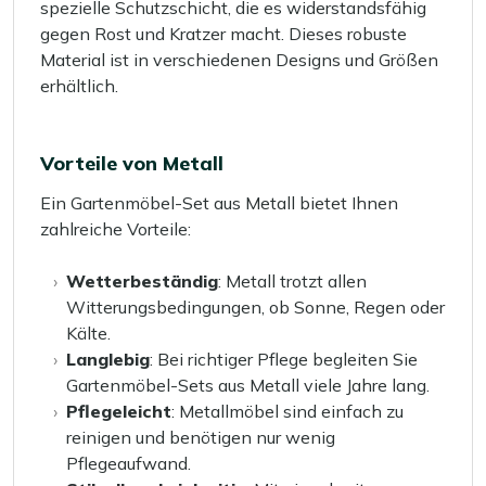
spezielle Schutzschicht, die es widerstandsfähig
gegen Rost und Kratzer macht. Dieses robuste
Material ist in verschiedenen Designs und Größen
erhältlich.
Vorteile von Metall
Ein Gartenmöbel-Set aus Metall bietet Ihnen
zahlreiche Vorteile:
Wetterbeständig
: Metall trotzt allen
Witterungsbedingungen, ob Sonne, Regen oder
Kälte.
Langlebig
: Bei richtiger Pflege begleiten Sie
Gartenmöbel-Sets aus Metall viele Jahre lang.
Pflegeleicht
: Metallmöbel sind einfach zu
reinigen und benötigen nur wenig
Pflegeaufwand.