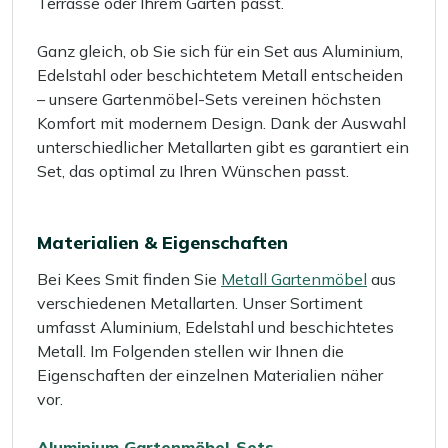
Terrasse oder Ihrem Garten passt.
Ganz gleich, ob Sie sich für ein Set aus Aluminium,
Edelstahl oder beschichtetem Metall entscheiden
– unsere Gartenmöbel-Sets vereinen höchsten
Komfort mit modernem Design. Dank der Auswahl
unterschiedlicher Metallarten gibt es garantiert ein
Set, das optimal zu Ihren Wünschen passt.
Materialien & Eigenschaften
Bei Kees Smit finden Sie
Metall Gartenmöbel
aus
verschiedenen Metallarten. Unser Sortiment
umfasst Aluminium, Edelstahl und beschichtetes
Metall. Im Folgenden stellen wir Ihnen die
Eigenschaften der einzelnen Materialien näher
vor.
Aluminium Gartenmöbel-Sets