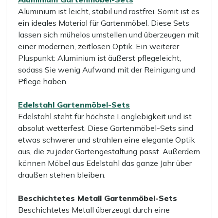
Aluminium ist leicht, stabil und rostfrei. Somit ist es
ein ideales Material für Gartenmöbel. Diese Sets
lassen sich mühelos umstellen und überzeugen mit
einer modernen, zeitlosen Optik. Ein weiterer
Pluspunkt: Aluminium ist äußerst pflegeleicht,
sodass Sie wenig Aufwand mit der Reinigung und
Pflege haben.
Edelstahl Gartenmöbel-Sets
Edelstahl steht für höchste Langlebigkeit und ist
absolut wetterfest. Diese Gartenmöbel-Sets sind
etwas schwerer und strahlen eine elegante Optik
aus, die zu jeder Gartengestaltung passt. Außerdem
können Möbel aus Edelstahl das ganze Jahr über
draußen stehen bleiben.
Beschichtetes Metall Gartenmöbel-Sets
Beschichtetes Metall überzeugt durch eine