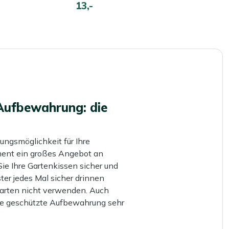
13,-
Aufbewahrung: die
ngsmöglichkeit für Ihre
ment ein großes Angebot an
ie Ihre Gartenkissen sicher und
ter jedes Mal sicher drinnen
arten nicht verwenden. Auch
ne geschützte Aufbewahrung sehr