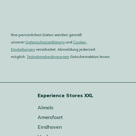
Ihre persönlichen Daten werden gemäß
unserer
Datenschutzerklärung
und
Cookie-
Einstellungen
verarbeitet. Abmeldung jederzeit
möglich.
Teilnahmebedingungen
Gutscheinaktion lesen.
Experience Stores XXL
Almelo
Amersfoort
Eindhoven