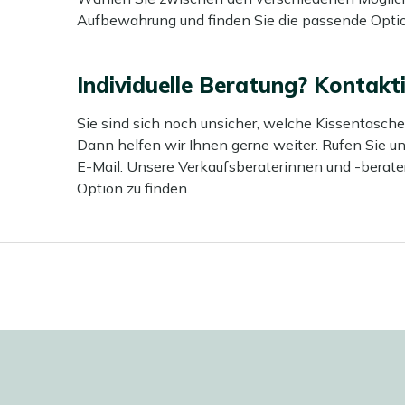
Aufbewahrung und finden Sie die passende Optio
Individuelle Beratung? Kontakti
Sie sind sich noch unsicher, welche Kissentasch
Dann helfen wir Ihnen gerne weiter. Rufen Sie un
E-Mail. Unsere Verkaufsberaterinnen und -berate
Option zu finden.