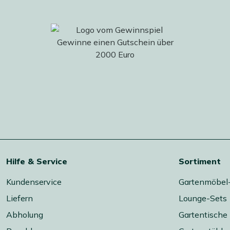
Hilfe & Service
Sortiment
Kundenservice
Gartenmöbel
Liefern
Lounge-Sets
Abholung
Gartentische