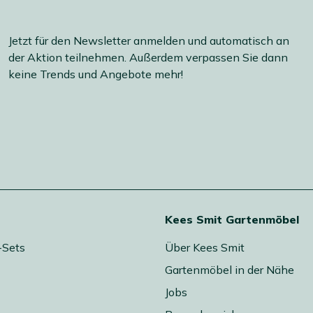
Jetzt für den Newsletter anmelden und automatisch an
der Aktion teilnehmen. Außerdem verpassen Sie dann
keine Trends und Angebote mehr!
Kees Smit Gartenmöbel
-Sets
Über Kees Smit
Gartenmöbel in der Nähe
Jobs