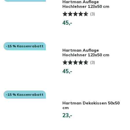
Hartman Auflage
Hochlehner 123x50 cm
(3)
45,-
-15 % Kassenrabatt
Hartman Auflage
Hochlehner 123x50 cm
(3)
45,-
-15 % Kassenrabatt
Hartman Dekokissen 50x50
cm
23,-