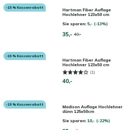
-15 % Kassenrabatt
Hartman Fiber Auflage
Hochlehner 123x50 cm
Sie sparen:
5,-
(-13%)
35,-
40,-
-15 % Kassenrabatt
Hartman Fiber Auflage
Hochlehner 123x50 cm
(1)
40,-
-15 % Kassenrabatt
Madison Auflage Hochlehner
dünn 125x50cm
Sie sparen:
10,-
(-22%)