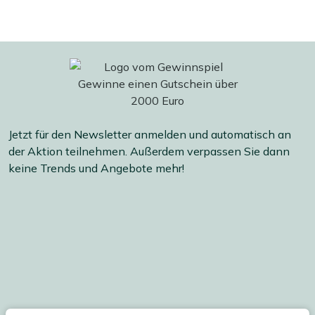
Jetzt für den Newsletter anmelden und automatisch an
der Aktion teilnehmen. Außerdem verpassen Sie dann
keine Trends und Angebote mehr!