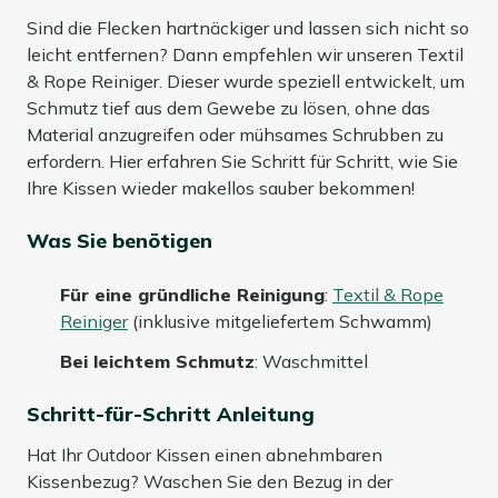
Sind die Flecken hartnäckiger und lassen sich nicht so
leicht entfernen? Dann empfehlen wir unseren Textil
& Rope Reiniger. Dieser wurde speziell entwickelt, um
Schmutz tief aus dem Gewebe zu lösen, ohne das
Material anzugreifen oder mühsames Schrubben zu
erfordern. Hier erfahren Sie Schritt für Schritt, wie Sie
Ihre Kissen wieder makellos sauber bekommen!
Was Sie benötigen
Für eine gründliche Reinigung
:
Textil & Rope
Reiniger
(inklusive mitgeliefertem Schwamm)
Bei leichtem Schmutz
: Waschmittel
Schritt-für-Schritt Anleitung
Hat Ihr Outdoor Kissen einen abnehmbaren
Kissenbezug? Waschen Sie den Bezug in der