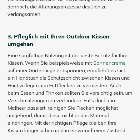
dennoch, die Alterungsprozesse deutlich zu
verlangsamen.
3. Pfleglich mit Ihren Outdoor Kissen
umgehen
Eine sorgfältige Nutzung ist der beste Schutz für Ihre
Kissen. Wenn Sie beispielsweise mit
Sonnencreme
auf einer Gartenliege entspannen, empfiehlt es sich,
ein Handtuch als Schutzschicht zwischen Kissen und
Haut zu legen, um Fettflecken zu vermeiden. Auch
beim Essen und Trinken sollten Sie vorsichtig sein, um
Verschmutzungen zu verhindern. Falls doch ein
Malheur passiert, reinigen Sie Flecken möglichst
umgehend, damit diese nicht in das Material
eindringen. Mit der richtigen Pflege bleiben Ihre
Kissen länger schön und in einwandfreiem Zustand.