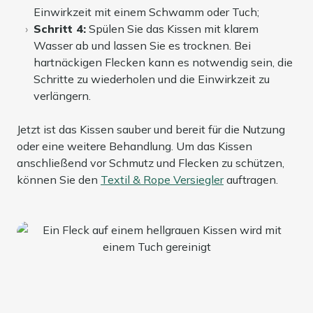
Einwirkzeit mit einem Schwamm oder Tuch;
Schritt 4:
Spülen Sie das Kissen mit klarem
Wasser ab und lassen Sie es trocknen. Bei
hartnäckigen Flecken kann es notwendig sein, die
Schritte zu wiederholen und die Einwirkzeit zu
verlängern.
Jetzt ist das Kissen sauber und bereit für die Nutzung
oder eine weitere Behandlung. Um das Kissen
anschließend vor Schmutz und Flecken zu schützen,
können Sie den
Textil & Rope Versiegler
auftragen.