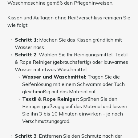
Waschmaschine gemäß den Pflegehinweisen.
Kissen und Auflagen ohne Reißverschluss reinigen Sie
wie folgt:
Schritt 1:
Machen Sie das Kissen gründlich mit
Wasser nass.
Schritt 2
: Wählen Sie Ihr Reinigungsmittel: Textil
& Rope Reiniger (gebrauchsfertig) oder lauwarmes
Wasser mit etwas Waschmittel;
Wasser und Waschmittel:
Tragen Sie die
Seifenlösung mit einem Schwamm oder Tuch
gleichmäßig auf das Material auf.
Textil & Rope Reiniger:
Sprühen Sie den
Reiniger großzügig auf das Material und lassen
Sie ihn 3 bis 10 Minuten einwirken – je nach
Verschmutzungsgrad.
Schritt 3
: Entfernen Sie den Schmutz nach der