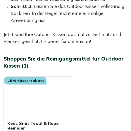
Schritt 3:
Lassen Sie das Outdoor Kissen vollständig
trocknen. In der Regel reicht eine einmalige
Anwendung aus.
Jetzt sind Ihre Outdoor Kissen optimal vor Schmutz und
Flecken geschützt – bereit für die Saison!
Shoppen Sie die Reinigungsmittel für Outdoor
Kissen (1)
-15 % Kassenrabatt
Kees Smit Textil & Rope
Reiniger