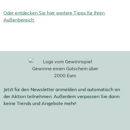
Oder entdecken Sie hier weitere Tipps für Ihren
Außenbereich.
Jetzt für den Newsletter anmelden und automatisch an
der Aktion teilnehmen. Außerdem verpassen Sie dann
keine Trends und Angebote mehr!