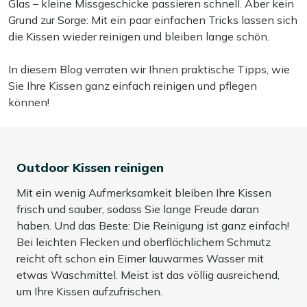
Glas – kleine Missgeschicke passieren schnell. Aber kein
Grund zur Sorge: Mit ein paar einfachen Tricks lassen sich
die Kissen wieder reinigen und bleiben lange schön.
In diesem Blog verraten wir Ihnen praktische Tipps, wie
Sie Ihre Kissen ganz einfach reinigen und pflegen
können!
Outdoor Kissen reinigen
Mit ein wenig Aufmerksamkeit bleiben Ihre Kissen
frisch und sauber, sodass Sie lange Freude daran
haben. Und das Beste: Die Reinigung ist ganz einfach!
Bei leichten Flecken und oberflächlichem Schmutz
reicht oft schon ein Eimer lauwarmes Wasser mit
etwas Waschmittel. Meist ist das völlig ausreichend,
um Ihre Kissen aufzufrischen.