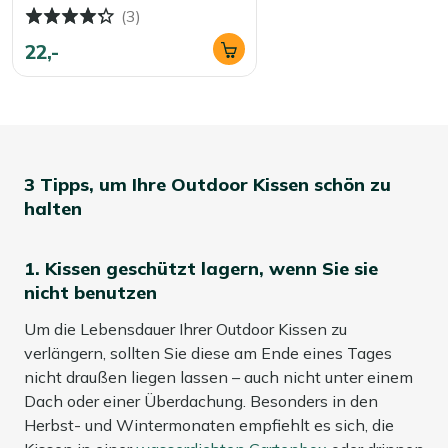
(3)
22,-
3 Tipps, um Ihre Outdoor Kissen schön zu
halten
1. Kissen geschützt lagern, wenn Sie sie
nicht benutzen
Um die Lebensdauer Ihrer Outdoor Kissen zu
verlängern, sollten Sie diese am Ende eines Tages
nicht draußen liegen lassen – auch nicht unter einem
Dach oder einer Überdachung. Besonders in den
Herbst- und Wintermonaten empfiehlt es sich, die