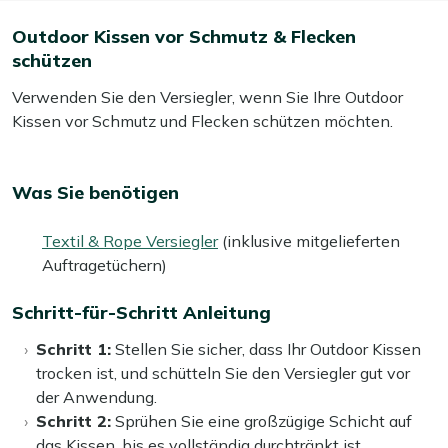
Outdoor Kissen vor Schmutz & Flecken
schützen
Verwenden Sie den Versiegler, wenn Sie Ihre Outdoor
Kissen vor Schmutz und Flecken schützen möchten.
Was Sie benötigen
Textil & Rope Versiegler
(inklusive mitgelieferten
Auftragetüchern)
Schritt-für-Schritt Anleitung
Schritt 1:
Stellen Sie sicher, dass Ihr Outdoor Kissen
trocken ist, und schütteln Sie den Versiegler gut vor
der Anwendung.
Schritt 2:
Sprühen Sie eine großzügige Schicht auf
das Kissen, bis es vollständig durchtränkt ist.