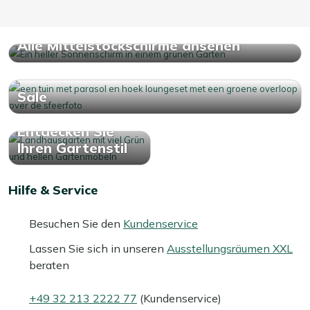
Alle Mittelstockschirme ansehen
Sale
Entdecken Sie
Ihren Gartenstil
Hilfe & Service
Besuchen Sie den
Kundenservice
Lassen Sie sich in unseren
Ausstellungsräumen XXL
beraten
+49 32 213 2222 77
(Kundenservice)