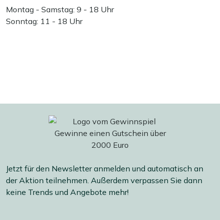
Montag - Samstag: 9 - 18 Uhr
Sonntag: 11 - 18 Uhr
Jetzt für den Newsletter anmelden und automatisch an
der Aktion teilnehmen. Außerdem verpassen Sie dann
keine Trends und Angebote mehr!