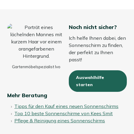
Noch nicht sicher?
Ich helfe Ihnen dabei, den
Sonnenschirm zu finden,
der perfekt zu Ihnen
passt!
Gartenmöbelspezialist Ivo
Auswahlhilfe
starten
Mehr Beratung
Tipps für den Kauf eines neuen Sonnenschirms
Top 10 beste Sonnenschirme von Kees Smit
Pflege & Reinigung eines Sonnenschirms