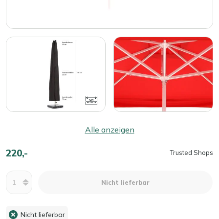
Alle anzeigen
220,-
Trusted Shops
Menge
Nicht lieferbar
Nicht lieferbar