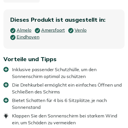
Dieses Produkt ist ausgestellt in:
Almelo
Amersfoort
Venlo
Eindhoven
Vorteile und Tipps
Inklusive passender Schutzhülle, um den
Sonnenschirm optimal zu schützen
Die Drehkurbel ermöglicht ein einfaches Öffnen und
Schließen des Schirms
Bietet Schatten für 4 bis 6 Sitzplätze, je nach
Sonnenstand
Klappen Sie den Sonnenschirm bei starkem Wind
ein, um Schäden zu vermeiden