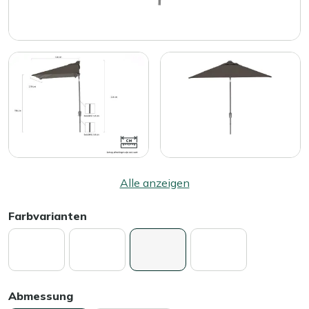
Alle anzeigen
Farbvarianten
Abmessung