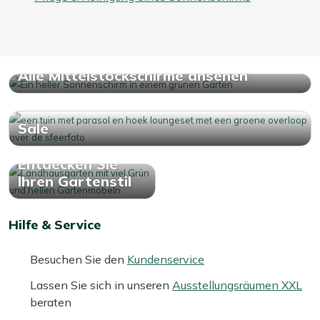
Alle Mittelstockschirme ansehen
Sale
Entdecken Sie
Ihren Gartenstil
Hilfe & Service
Besuchen Sie den
Kundenservice
Lassen Sie sich in unseren
Ausstellungsräumen XXL
beraten