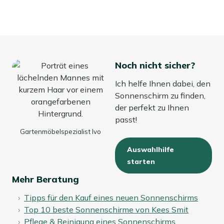
Noch nicht sicher?
Ich helfe Ihnen dabei, den
Sonnenschirm zu finden,
der perfekt zu Ihnen
passt!
Gartenmöbelspezialist Ivo
Auswahlhilfe
starten
Mehr Beratung
Tipps für den Kauf eines neuen Sonnenschirms
Top 10 beste Sonnenschirme von Kees Smit
Pflege & Reinigung eines Sonnenschirms