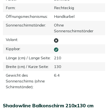
Form
:
Rechteckig
Öffnungsmechanismus
:
Handkurbel
Sonnenschirmständer
:
Ohne
Sonnenschirmständer
Volant
:
Kippbar
:
Länge (cm) / Lange Seite
:
210
Breite (cm) / Kurze Seite
:
130
Gewicht des
6.4
Sonnenschirms (ohne
Schirmständer)
:
Shadowline Balkonschirm 210x130 cm