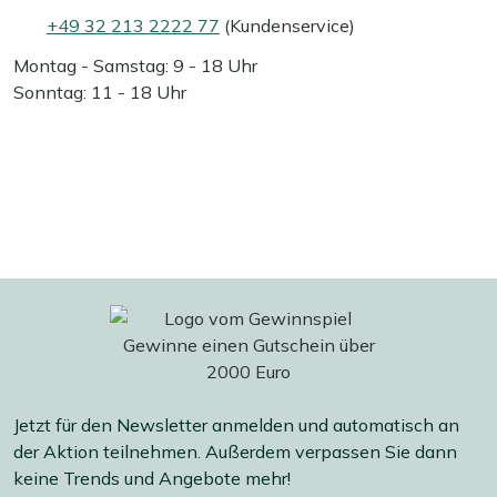
+49 32 213 2222 77
(Kundenservice)
Montag - Samstag: 9 - 18 Uhr
Sonntag: 11 - 18 Uhr
Jetzt für den Newsletter anmelden und automatisch an
der Aktion teilnehmen. Außerdem verpassen Sie dann
keine Trends und Angebote mehr!