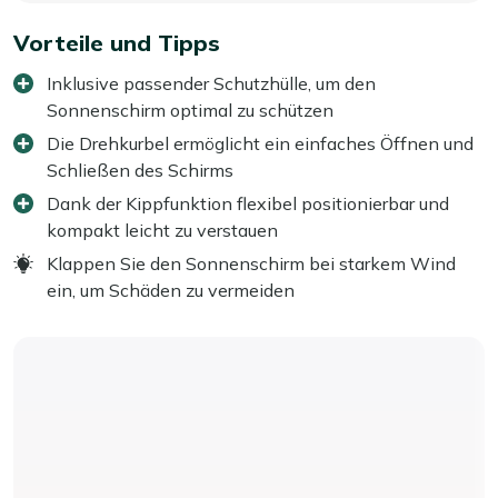
Vorteile und Tipps
Inklusive passender Schutzhülle, um den
Sonnenschirm optimal zu schützen
Die Drehkurbel ermöglicht ein einfaches Öffnen und
Schließen des Schirms
Dank der Kippfunktion flexibel positionierbar und
kompakt leicht zu verstauen
Klappen Sie den Sonnenschirm bei starkem Wind
ein, um Schäden zu vermeiden