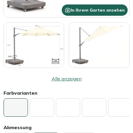
In Ihrem Garten ansehen
Alle anzeigen
Farbvarianten
Abmessung