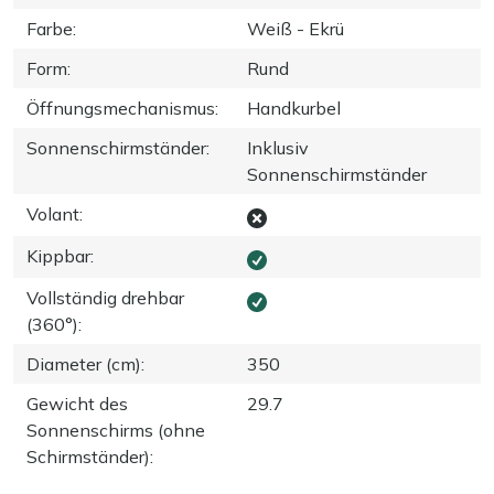
Farbe
:
Weiß - Ekrü
Form
:
Rund
Öffnungsmechanismus
:
Handkurbel
Sonnenschirmständer
:
Inklusiv
Sonnenschirmständer
Volant
:
Kippbar
:
Vollständig drehbar
(360°)
:
Diameter (cm)
:
350
Gewicht des
29.7
Sonnenschirms (ohne
Schirmständer)
: