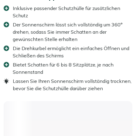
Inklusive passender Schutzhülle für zusätzlichen
Schutz
Der Sonnenschirm lässt sich vollständig um 360°
drehen, sodass Sie immer Schatten an der
gewünschten Stelle erhalten
Die Drehkurbel ermöglicht ein einfaches Öffnen und
Schließen des Schirms
Bietet Schatten für 6 bis 8 Sitzplätze, je nach
Sonnenstand
Lassen Sie Ihren Sonnenschirm vollständig trocknen,
bevor Sie die Schutzhülle darüber ziehen