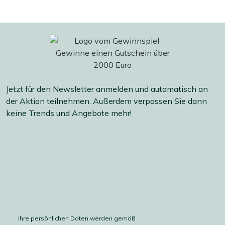
Jetzt für den Newsletter anmelden und automatisch an
der Aktion teilnehmen. Außerdem verpassen Sie dann
keine Trends und Angebote mehr!
Ihre persönlichen Daten werden gemäß