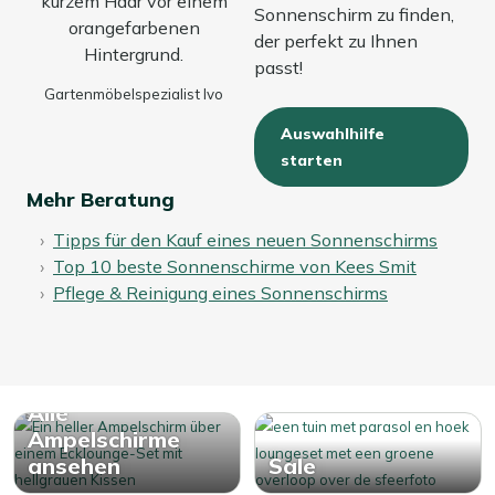
Sonnenschirm zu finden,
der perfekt zu Ihnen
passt!
Gartenmöbelspezialist Ivo
Auswahlhilfe
starten
Mehr Beratung
Tipps für den Kauf eines neuen Sonnenschirms
Top 10 beste Sonnenschirme von Kees Smit
Pflege & Reinigung eines Sonnenschirms
Alle
Ampelschirme
ansehen
Sale