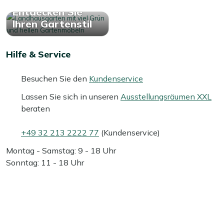
Entdecken Sie
Ihren Gartenstil
Hilfe & Service
Besuchen Sie den
Kundenservice
Lassen Sie sich in unseren
Ausstellungsräumen XXL
beraten
+49 32 213 2222 77
(Kundenservice)
Montag - Samstag: 9 - 18 Uhr
Sonntag: 11 - 18 Uhr