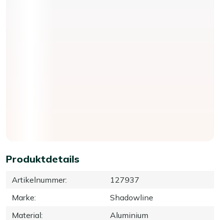
Produktdetails
Artikelnummer
:
127937
Marke
:
Shadowline
Material
:
Aluminium