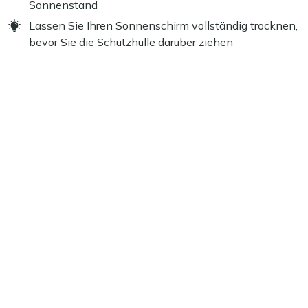
Sonnenstand
Lassen Sie Ihren Sonnenschirm vollständig trocknen,
bevor Sie die Schutzhülle darüber ziehen