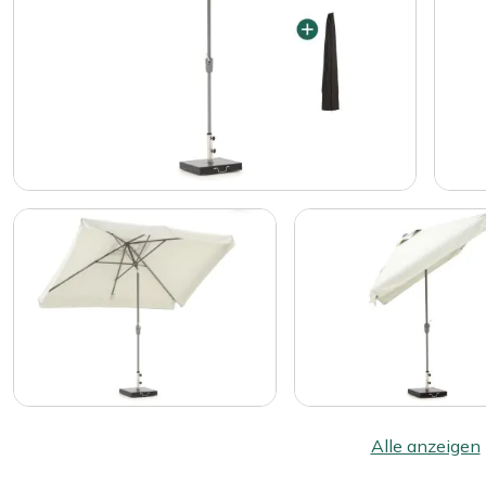
Alle anzeigen