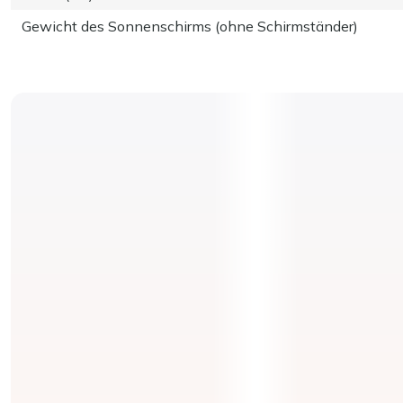
Gewicht des Sonnenschirms (ohne Schirmständer)