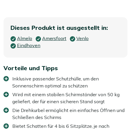
Dieses Produkt ist ausgestellt in:
Almelo
Amersfoort
Venlo
Eindhoven
Vorteile und Tipps
Inklusive passender Schutzhülle, um den
Sonnenschirm optimal zu schützen
Wird mit einem stabilen Schirmständer von 50 kg
geliefert, der für einen sicheren Stand sorgt
Die Drehkurbel ermöglicht ein einfaches Öffnen und
Schließen des Schirms
Bietet Schatten für 4 bis 6 Sitzplätze, je nach