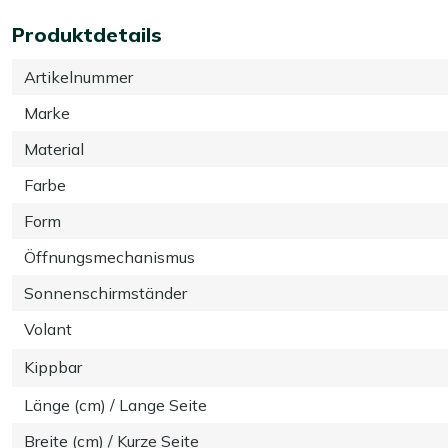
Produktdetails
Artikelnummer
Marke
Material
Farbe
Form
Öffnungsmechanismus
Sonnenschirmständer
Volant
Kippbar
Länge (cm) / Lange Seite
Breite (cm) / Kurze Seite