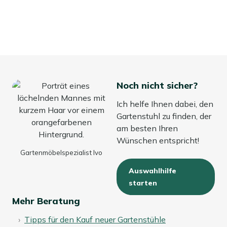
Noch nicht sicher?
Ich helfe Ihnen dabei, den
Gartenstuhl zu finden, der
am besten Ihren
Wünschen entspricht!
Gartenmöbelspezialist Ivo
Auswahlhilfe
starten
Mehr Beratung
Tipps für den Kauf neuer Gartenstühle