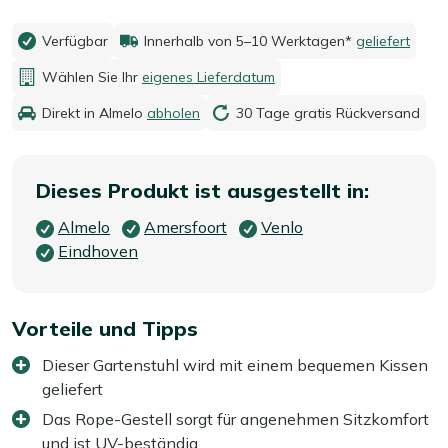
Verfügbar
Innerhalb von 5–10 Werktagen*
geliefert
Wählen Sie Ihr
eigenes Lieferdatum
Direkt in Almelo
abholen
30 Tage gratis Rückversand
Dieses Produkt ist ausgestellt in:
Almelo
Amersfoort
Venlo
Eindhoven
Vorteile und Tipps
Dieser Gartenstuhl wird mit einem bequemen Kissen
geliefert
Das Rope-Gestell sorgt für angenehmen Sitzkomfort
und ist UV-beständig