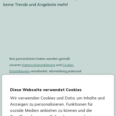
keine Trends und Angebote mehr!
Ihre persönlichen Daten werden gemäß
unserer
Datenschutzerklärung
und
Cookie-
Einstellungen
verarbeitet. Abmeldung jederzeit
möglich.
Teilnahmebedingungen
Gutscheinaktion lesen.
Diese Webseite verwendet Cookies
Wir verwenden Cookies und Data, um Inhalte und
Hilfe & Service
Anzeigen zu personalisieren, Funktionen für
soziale Medien anbieten zu können und die
Sortiment