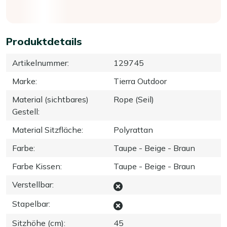
Produktdetails
Artikelnummer
:
129745
Marke
:
Tierra Outdoor
Material (sichtbares)
Rope (Seil)
Gestell
:
Material Sitzfläche
:
Polyrattan
Farbe
:
Taupe - Beige - Braun
Farbe Kissen
:
Taupe - Beige - Braun
Verstellbar
:
Stapelbar
:
Sitzhöhe (cm)
:
45