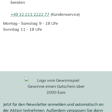
beraten
+49 32 213 2222 77
(Kundenservice)
Montag - Samstag: 9 - 18 Uhr
Sonntag: 11 - 18 Uhr
Jetzt für den Newsletter anmelden und automatisch an
der Aktion teilnehmen. Außerdem verpassen Sie dann