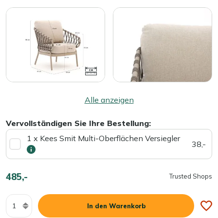
Alle anzeigen
Vervollständigen Sie Ihre Bestellung:
1 x Kees Smit Multi-Oberflächen Versiegler
38,-
485,-
Trusted Shops
Menge
In den Warenkorb