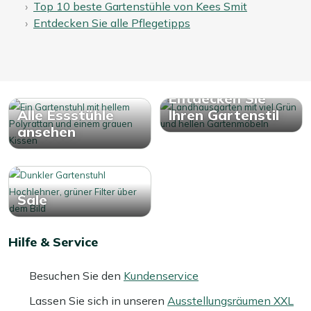
Top 10 beste Gartenstühle von Kees Smit
Entdecken Sie alle Pflegetipps
Entdecken Sie
Alle Essstühle
Ihren Gartenstil
ansehen
Sale
Hilfe & Service
Besuchen Sie den
Kundenservice
Lassen Sie sich in unseren
Ausstellungsräumen XXL