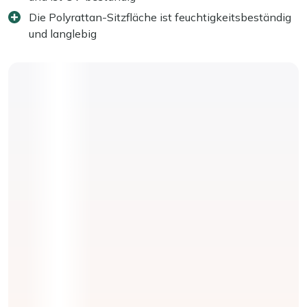
Die Polyrattan-Sitzfläche ist feuchtigkeitsbeständig
und langlebig