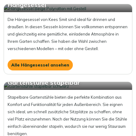
Hängesessel
Die Hängesessel von Kees Smit sind ideal für drinnen und
draußen. In diesen Sesseln können Sie vollkommen entspannen
und gleichzeitig eine gemütliche, einladende Atmosphäre in
Ihrem Garten schaffen. Sie haben die Wahl zwischen
verschiedenen Modellen – mit oder ohne Gestell.
Alle Hängesessel ansehen
Gartenstühle stapelbar
Stapelbare Gartenstühle bieten die perfekte Kombination aus
Komfort und Funktionalität für jeden Außenbereich. Sie eignen
sich ideal, um schnell zusätzliche Sitzplätze zu schaffen, ohne
viel Platz einzunehmen. Nach der Nutzung können Sie die Stühle
einfach übereinander stapeln, wodurch sie nur wenig Stauraum
benötigen.