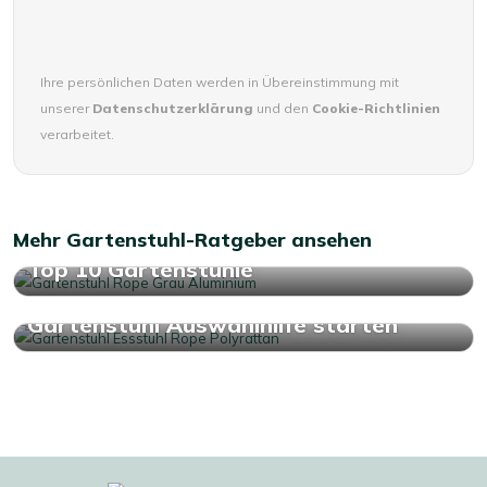
Ihre persönlichen Daten werden in Übereinstimmung mit
unserer
Datenschutzerklärung
und den
Cookie-Richtlinien
verarbeitet.
Mehr Gartenstuhl-Ratgeber ansehen
Top 10 Gartenstühle
Gartenstuhl Auswahlhilfe starten