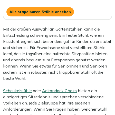
Alle stapelbaren Stühle ansehen
Mit der großen Auswahl an Gartenstühlen kann die
Entscheidung schwierig sein. Ein fester Stuhl, wie ein
Essstuhl, eignet sich besonders gut für Kinder, da er stabil
und sicher ist. Für Erwachsene sind verstellbare Stühle
ideal, da sie tagsüber eine aufrechte Sitzposition bieten
und abends bequem zum Entspannen genutzt werden
können. Wenn Sie etwas für Seniorinnen und Senioren
suchen, ist ein robuster, nicht klappbarer Stuhl oft die
beste Wahl.
Schaukelstühle
oder
Adirondack Chairs
bieten ein
einzigartiges Sitzerlebnis und sprechen verschiedene
Vorlieben an. Jede Zielgruppe hat ihre eigenen
Anforderungen. Wenn Sie Fragen haben, welcher Stuhl