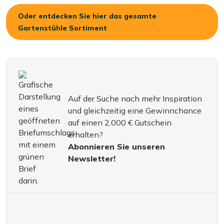
Oder entdecken Sie hier das gesamte
Gartenstühle Sortiment
Auf der Suche nach mehr Inspiration
und gleichzeitig eine Gewinnchance
auf einen 2.000 € Gutschein
erhalten?
Abonnieren Sie unseren
Newsletter!