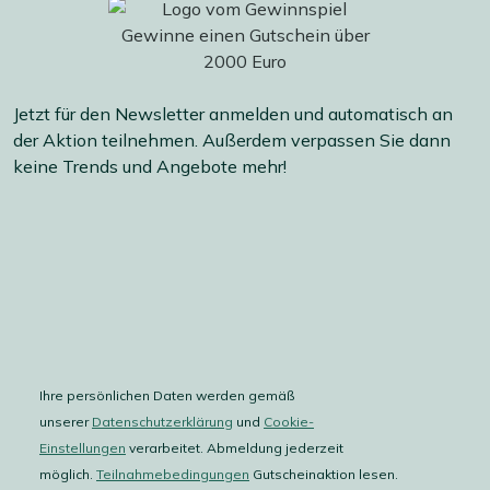
Jetzt für den Newsletter anmelden und automatisch an
der Aktion teilnehmen. Außerdem verpassen Sie dann
keine Trends und Angebote mehr!
Ihre persönlichen Daten werden gemäß
unserer
Datenschutzerklärung
und
Cookie-
Einstellungen
verarbeitet. Abmeldung jederzeit
möglich.
Teilnahmebedingungen
Gutscheinaktion lesen.