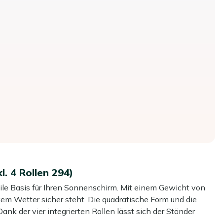
. 4 Rollen 294)
le Basis für Ihren Sonnenschirm. Mit einem Gewicht von
gem Wetter sicher steht. Die quadratische Form und die
ank der vier integrierten Rollen lässt sich der Ständer