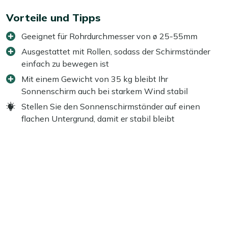
Vorteile und Tipps
Geeignet für Rohrdurchmesser von ø 25-55mm
Ausgestattet mit Rollen, sodass der Schirmständer
einfach zu bewegen ist
Mit einem Gewicht von 35 kg bleibt Ihr
Sonnenschirm auch bei starkem Wind stabil
Stellen Sie den Sonnenschirmständer auf einen
flachen Untergrund, damit er stabil bleibt