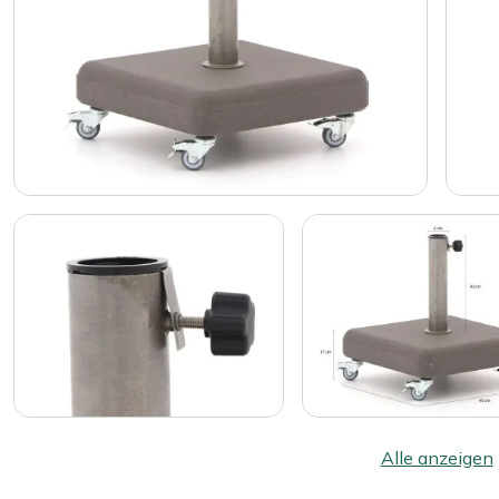
Alle anzeigen