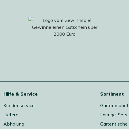
Hilfe & Service
Sortiment
Kundenservice
Gartenmöbel
Liefern
Lounge-Sets
Abholung
Gartentische