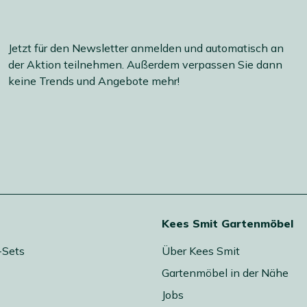
Jetzt für den Newsletter anmelden und automatisch an
der Aktion teilnehmen. Außerdem verpassen Sie dann
keine Trends und Angebote mehr!
Kees Smit Gartenmöbel
-Sets
Über Kees Smit
Gartenmöbel in der Nähe
Jobs