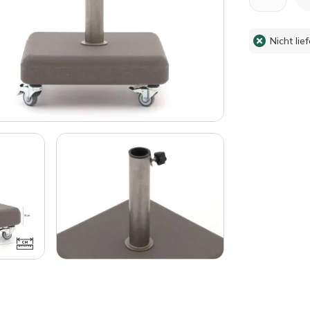
Nicht lie