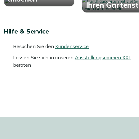
Ihren Gartensti
Hilfe & Service
Besuchen Sie den
Kundenservice
Lassen Sie sich in unseren
Ausstellungsräumen XXL
beraten