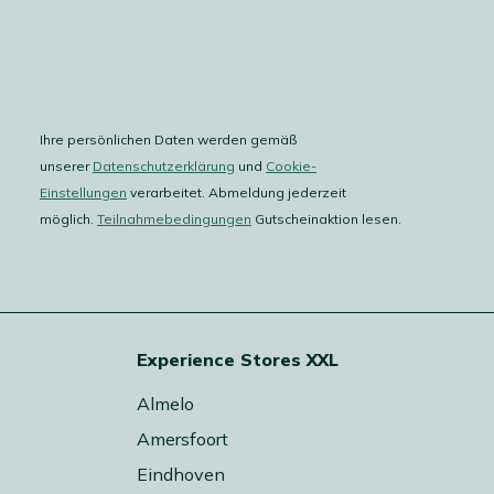
Ihre persönlichen Daten werden gemäß
unserer
Datenschutzerklärung
und
Cookie-
Einstellungen
verarbeitet. Abmeldung jederzeit
möglich.
Teilnahmebedingungen
Gutscheinaktion lesen.
Experience Stores XXL
Almelo
Amersfoort
Eindhoven