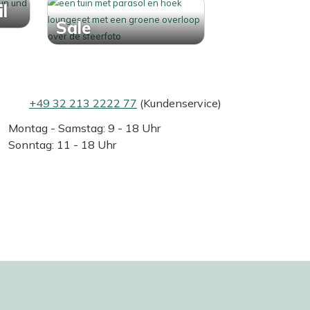
l
Sale
+49 32 213 2222 77
(Kundenservice)
Montag - Samstag: 9 - 18 Uhr
Sonntag: 11 - 18 Uhr