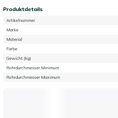
Produktdetails
Artikelnummer
Marke
Material
Farbe
Gewicht (kg)
Rohrdurchmesser Minimum
Rohrdurchmesser Maximum