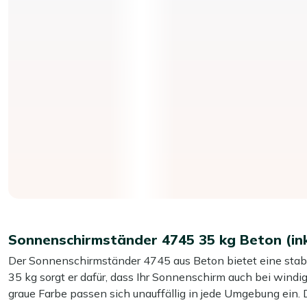
Sonnenschirmständer 4745 35 kg Beton (inkl
Der Sonnenschirmständer 4745 aus Beton bietet eine stabi
35 kg sorgt er dafür, dass Ihr Sonnenschirm auch bei windi
graue Farbe passen sich unauffällig in jede Umgebung ein. D