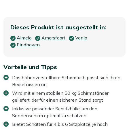
Dieses Produkt ist ausgestellt in:
Almelo
Amersfoort
Venlo
Eindhoven
Vorteile und Tipps
Das höhenverstellbare Schirmtuch passt sich Ihren
Bedürfnissen an
Wird mit einem stabilen 50 kg Schirmständer
geliefert, der für einen sicheren Stand sorgt
Inklusive passender Schutzhülle, um den
Sonnenschirm optimal zu schützen
Bietet Schatten für 4 bis 6 Sitzplätze, je nach