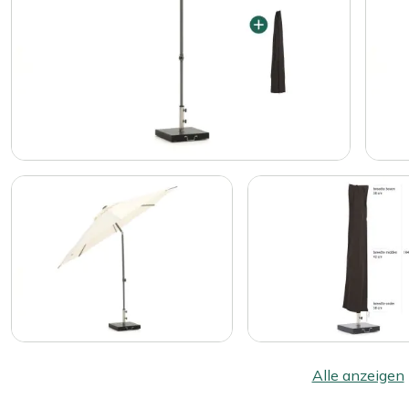
Alle anzeigen