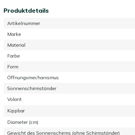
Produktdetails
Artikelnummer
Marke
Material
Farbe
Form
Öffnungsmechanismus
Sonnenschirmständer
Volant
Kippbar
Diameter (cm)
Gewicht des Sonnenschirms (ohne Schirmständer)