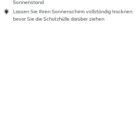
Sonnenstand
Lassen Sie Ihren Sonnenschirm vollständig trocknen,
bevor Sie die Schutzhülle darüber ziehen