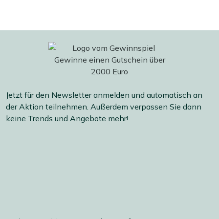
Jetzt für den Newsletter anmelden und automatisch an
der Aktion teilnehmen. Außerdem verpassen Sie dann
keine Trends und Angebote mehr!