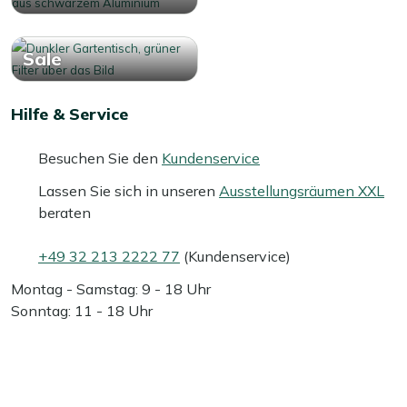
Sale
Hilfe & Service
Besuchen Sie den
Kundenservice
Lassen Sie sich in unseren
Ausstellungsräumen XXL
beraten
+49 32 213 2222 77
(Kundenservice)
Montag - Samstag: 9 - 18 Uhr
Sonntag: 11 - 18 Uhr