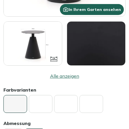
In Ihrem Garten ansehen
Alle anzeigen
Farbvarianten
Abmessung