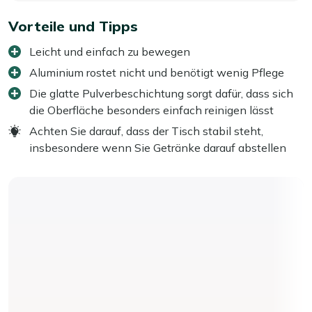
Vorteile und Tipps
Leicht und einfach zu bewegen
Aluminium rostet nicht und benötigt wenig Pflege
Die glatte Pulverbeschichtung sorgt dafür, dass sich
die Oberfläche besonders einfach reinigen lässt
Achten Sie darauf, dass der Tisch stabil steht,
insbesondere wenn Sie Getränke darauf abstellen