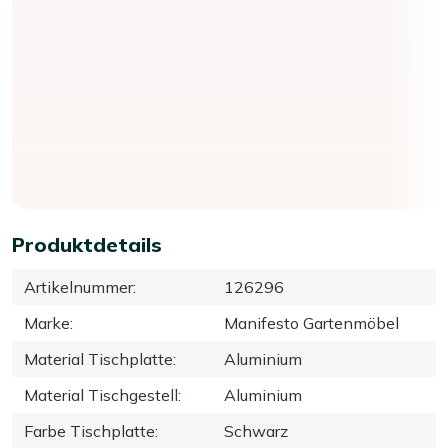
Produktdetails
Artikelnummer
:
126296
Marke
:
Manifesto Gartenmöbel
Material Tischplatte
:
Aluminium
Material Tischgestell
:
Aluminium
Farbe Tischplatte
:
Schwarz