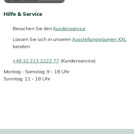
Hilfe & Service
Besuchen Sie den
Kundenservice
Lassen Sie sich in unseren
Ausstellungsräumen XXL
beraten
+49 32 213 2222 77
(Kundenservice)
Montag - Samstag: 9 - 18 Uhr
Sonntag: 11 - 18 Uhr