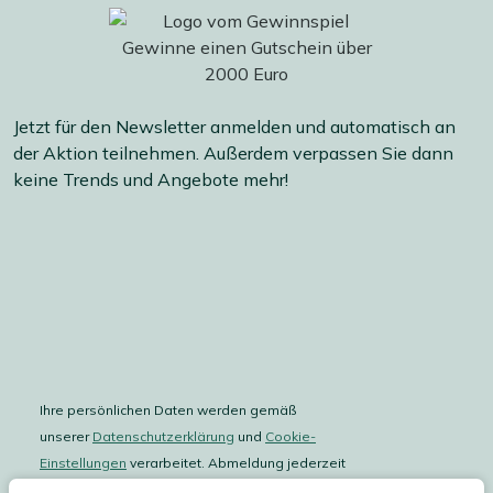
Jetzt für den Newsletter anmelden und automatisch an
der Aktion teilnehmen. Außerdem verpassen Sie dann
keine Trends und Angebote mehr!
Ihre persönlichen Daten werden gemäß
unserer
Datenschutzerklärung
und
Cookie-
Einstellungen
verarbeitet. Abmeldung jederzeit
möglich.
Teilnahmebedingungen
Gutscheinaktion lesen.