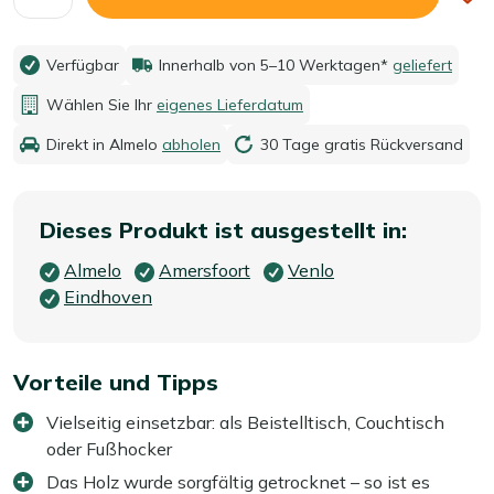
Verfügbar
Innerhalb von 5–10 Werktagen*
geliefert
Wählen Sie Ihr
eigenes Lieferdatum
Direkt in Almelo
abholen
30 Tage gratis Rückversand
Dieses Produkt ist ausgestellt in:
Almelo
Amersfoort
Venlo
Eindhoven
Vorteile und Tipps
Vielseitig einsetzbar: als Beistelltisch, Couchtisch
oder Fußhocker
Das Holz wurde sorgfältig getrocknet – so ist es