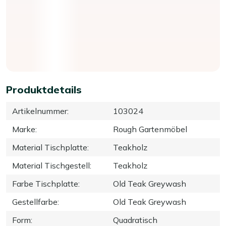
Produktdetails
Artikelnummer
:
103024
Marke
:
Rough Gartenmöbel
Material Tischplatte
:
Teakholz
Material Tischgestell
:
Teakholz
Farbe Tischplatte
:
Old Teak Greywash
Gestellfarbe
:
Old Teak Greywash
Form
:
Quadratisch