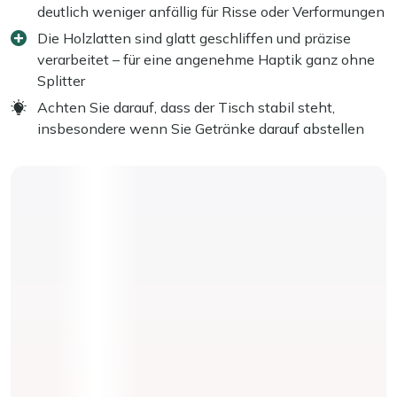
deutlich weniger anfällig für Risse oder Verformungen
Die Holzlatten sind glatt geschliffen und präzise
verarbeitet – für eine angenehme Haptik ganz ohne
Splitter
Achten Sie darauf, dass der Tisch stabil steht,
insbesondere wenn Sie Getränke darauf abstellen