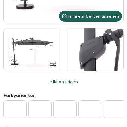
In Ihrem Garten ansehen
Alle anzeigen
Farbvarianten