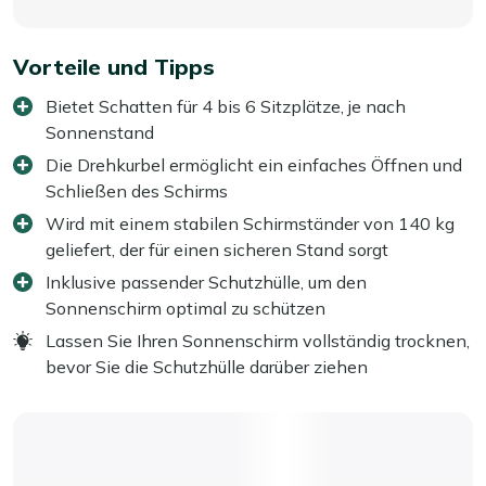
Vorteile und Tipps
Bietet Schatten für 4 bis 6 Sitzplätze, je nach
Sonnenstand
Die Drehkurbel ermöglicht ein einfaches Öffnen und
Schließen des Schirms
Wird mit einem stabilen Schirmständer von 140 kg
geliefert, der für einen sicheren Stand sorgt
Inklusive passender Schutzhülle, um den
Sonnenschirm optimal zu schützen
Lassen Sie Ihren Sonnenschirm vollständig trocknen,
bevor Sie die Schutzhülle darüber ziehen