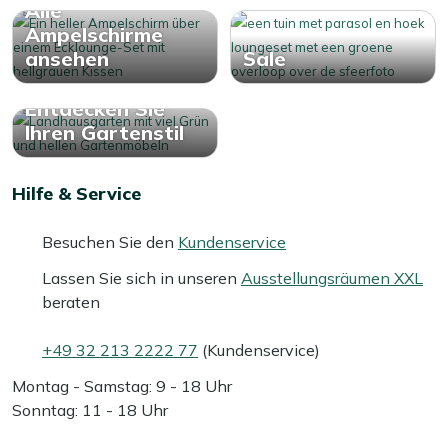
Alle
Ampelschirme
ansehen
Sale
Entdecken Sie
Ihren Gartenstil
Hilfe & Service
Besuchen Sie den
Kundenservice
Lassen Sie sich in unseren
Ausstellungsräumen XXL
beraten
+49 32 213 2222 77
(Kundenservice)
Montag - Samstag: 9 - 18 Uhr
Sonntag: 11 - 18 Uhr