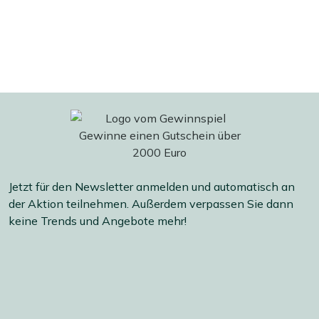
Jetzt für den Newsletter anmelden und automatisch an
der Aktion teilnehmen. Außerdem verpassen Sie dann
keine Trends und Angebote mehr!