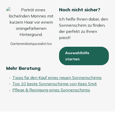
Noch nicht sicher?
Ich helfe Ihnen dabei, den
Sonnenschirm zu finden,
der perfekt zu Ihnen
passt!
Gartenmöbelspezialist Ivo
Auswahlhilfe
starten
Mehr Beratung
Tipps für den Kauf eines neuen Sonnenschirms
Top 10 beste Sonnenschirme von Kees Smit
Pflege & Reinigung eines Sonnenschirms