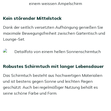
Kein störender Mittelstock
Dank der seitlich versetzten Aufhängung genießen Sie
maximale Bewegungsfreiheit zwischen Gartentisch und
Lounge-Set.
Robustes Schirmtuch mit langer Lebensdauer
Das Schirmtuch besteht aus hochwertigen Materialien
und ist bestens gegen Sonne und leichten Regen
geschützt. Auch bei regelmäßiger Nutzung behält es
seine schöne Farbe und Form.