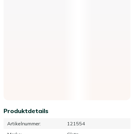
Produktdetails
Artikelnummer
:
121554