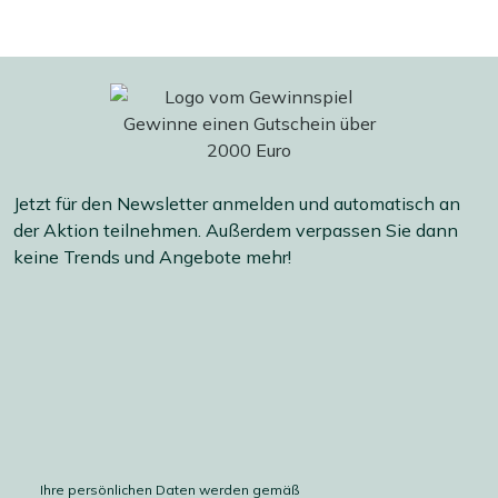
Jetzt für den Newsletter anmelden und automatisch an
der Aktion teilnehmen. Außerdem verpassen Sie dann
keine Trends und Angebote mehr!
Ihre persönlichen Daten werden gemäß