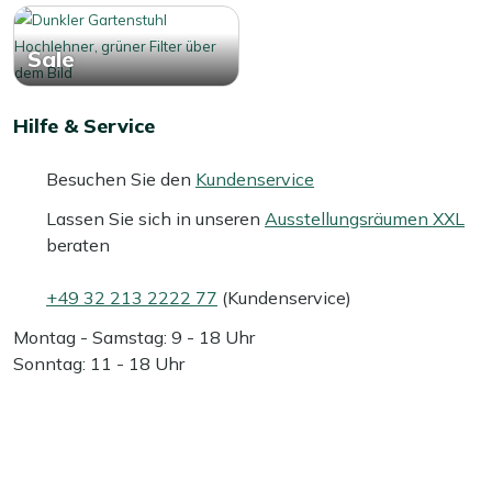
Sale
Hilfe & Service
Besuchen Sie den
Kundenservice
Lassen Sie sich in unseren
Ausstellungsräumen XXL
beraten
+49 32 213 2222 77
(Kundenservice)
Montag - Samstag: 9 - 18 Uhr
Sonntag: 11 - 18 Uhr