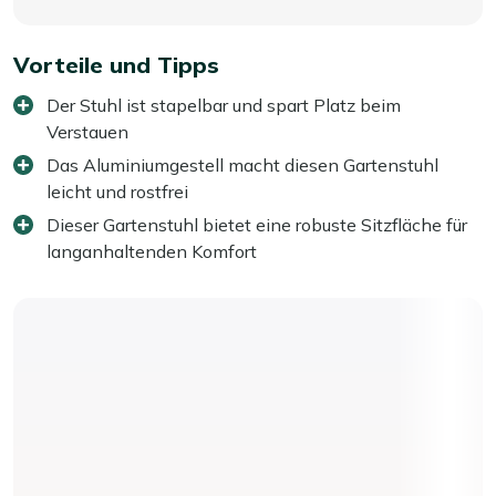
Vorteile und Tipps
Der Stuhl ist stapelbar und spart Platz beim
Verstauen
Das Aluminiumgestell macht diesen Gartenstuhl
leicht und rostfrei
Dieser Gartenstuhl bietet eine robuste Sitzfläche für
langanhaltenden Komfort