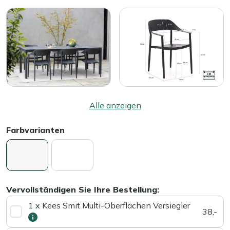
Alle anzeigen
Farbvarianten
Vervollständigen Sie Ihre Bestellung:
1 x Kees Smit Multi-Oberflächen Versiegler
38,-