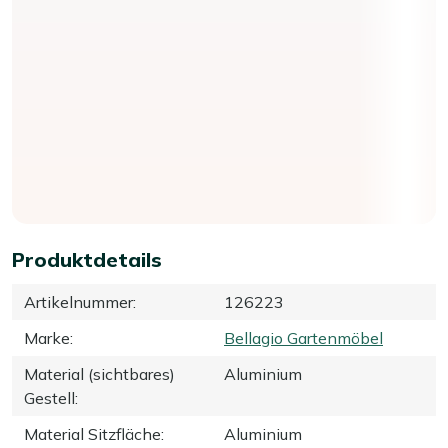
Produktdetails
Artikelnummer
:
126223
Marke
:
Bellagio Gartenmöbel
Material (sichtbares)
Aluminium
Gestell
:
Material Sitzfläche
:
Aluminium