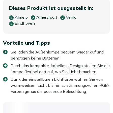
Dieses Produkt ist ausgestellt in:
Almelo
Amersfoort
Venlo
Eindhoven
Vorteile und Tipps
Sie laden die Außenlampe bequem wieder auf und
benötigen keine Batterien
Durch das kompakte, kabellose Design stellen Sie die
Lampe flexibel dort auf, wo Sie Licht brauchen
Dank der einstellbaren Lichtfarbe wählen Sie von
warmweißem Licht bis hin zu stimmungsvollen RGB-
Farben genau die passende Beleuchtung