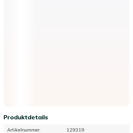
Produktdetails
Artikelnummer
:
129319