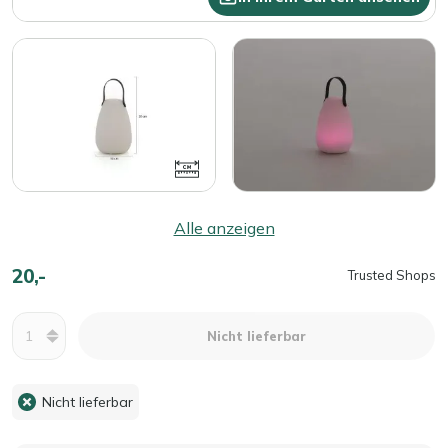
Alle anzeigen
20,-
Trusted Shops
Menge
Nicht lieferbar
Nicht lieferbar