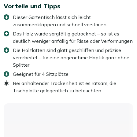
Vorteile und Tipps
Dieser Gartentisch lässt sich leicht
zusammenklappen und schnell verstauen
Das Holz wurde sorgfältig getrocknet – so ist es
deutlich weniger anfällig für Risse oder Verformungen
Die Holzlatten sind glatt geschliffen und präzise
verarbeitet – für eine angenehme Haptik ganz ohne
Splitter
Geeignet für 4 Sitzplätze
Bei anhaltender Trockenheit ist es ratsam, die
Tischplatte gelegentlich zu befeuchten