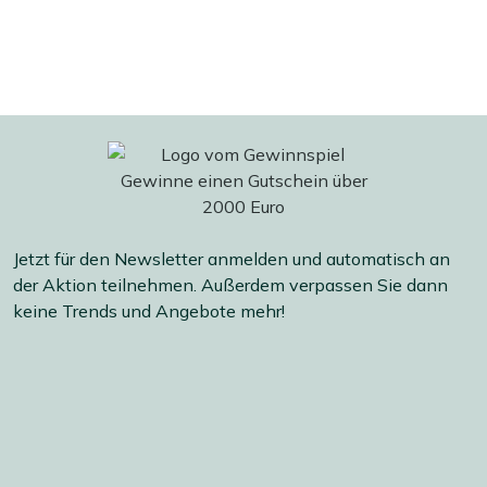
Jetzt für den Newsletter anmelden und automatisch an
der Aktion teilnehmen. Außerdem verpassen Sie dann
keine Trends und Angebote mehr!