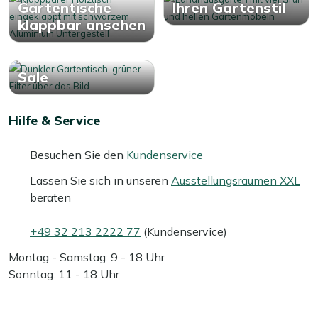
Gartentische
Ihren Gartenstil
klappbar ansehen
Sale
Hilfe & Service
Besuchen Sie den
Kundenservice
Lassen Sie sich in unseren
Ausstellungsräumen XXL
beraten
+49 32 213 2222 77
(Kundenservice)
Montag - Samstag: 9 - 18 Uhr
Sonntag: 11 - 18 Uhr