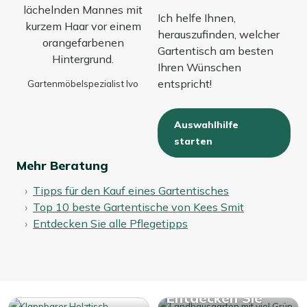
Ich helfe Ihnen,
herauszufinden, welcher
Gartentisch am besten
Ihren Wünschen
entspricht!
Gartenmöbelspezialist Ivo
Auswahlhilfe
starten
Mehr Beratung
Tipps für den Kauf eines Gartentisches
Top 10 beste Gartentische von Kees Smit
Entdecken Sie alle Pflegetipps
Entdecken Sie