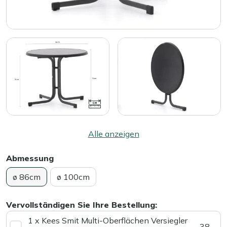
Alle anzeigen
Abmessung
ø 86cm
ø 100cm
Vervollständigen Sie Ihre Bestellung:
1 x Kees Smit Multi-Oberflächen Versiegler
38,-