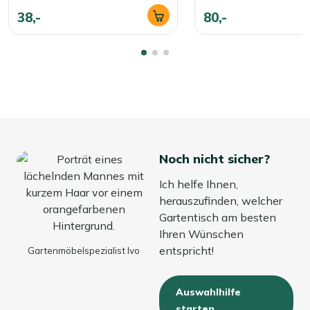
38,-
80,-
Noch nicht sicher?
Ich helfe Ihnen,
herauszufinden, welcher
Gartentisch am besten
Ihren Wünschen
entspricht!
Gartenmöbelspezialist Ivo
Auswahlhilfe
starten