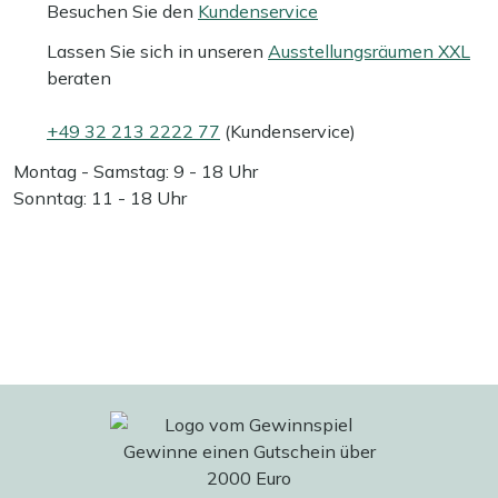
Besuchen Sie den
Kundenservice
Lassen Sie sich in unseren
Ausstellungsräumen XXL
beraten
+49 32 213 2222 77
(Kundenservice)
Montag - Samstag: 9 - 18 Uhr
Sonntag: 11 - 18 Uhr