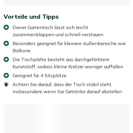
Vorteile und Tipps
Dieser Gartentisch lässt sich leicht
zusammenklappen und schnell verstauen
Besonders geeignet für kleinere Außenbereiche wie
Balkone
Die Tischplatte besteht aus durchgefärbtem
Kunststoff, sodass kleine Kratzer weniger auffallen
Geeignet für 4 Sitzplätze
Achten Sie darauf, dass der Tisch stabil steht,
insbesondere wenn Sie Getränke darauf abstellen