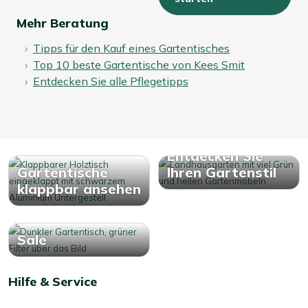
Mehr Beratung
Tipps für den Kauf eines Gartentisches
Top 10 beste Gartentische von Kees Smit
Entdecken Sie alle Pflegetipps
Entdecken Sie
Gartentische
Ihren Gartenstil
klappbar ansehen
Sale
Hilfe & Service