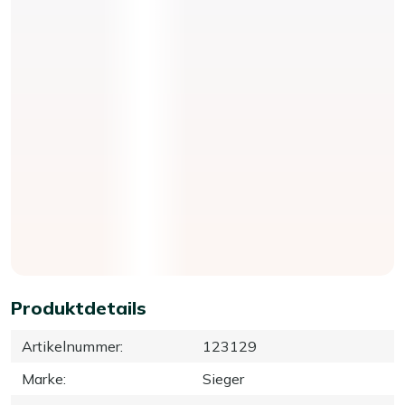
Produktdetails
Artikelnummer
:
123129
Marke
:
Sieger