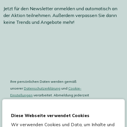
Jetzt für den Newsletter anmelden und automatisch an
der Aktion teilnehmen. Außerdem verpassen Sie dann
keine Trends und Angebote mehr!
Ihre persönlichen Daten werden gemäß
unserer
Datenschutzerklärung
und
Cookie-
Einstellungen
verarbeitet. Abmeldung jederzeit
möglich.
Teilnahmebedingungen
Gutscheinaktion lesen.
Diese Webseite verwendet Cookies
Wir verwenden Cookies und Data, um Inhalte und