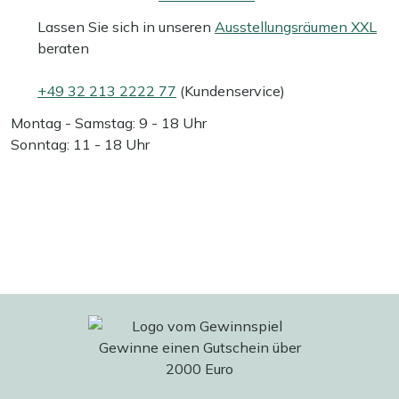
Lassen Sie sich in unseren
Ausstellungsräumen XXL
beraten
+49 32 213 2222 77
(Kundenservice)
Montag - Samstag: 9 - 18 Uhr
Sonntag: 11 - 18 Uhr