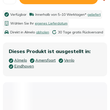
Verfügbar
Innerhalb von 5–10 Werktagen*
geliefert
Wählen Sie Ihr
eigenes Lieferdatum
Direkt in Almelo
abholen
30 Tage gratis Rückversand
Dieses Produkt ist ausgestellt in:
Almelo
Amersfoort
Venlo
Eindhoven