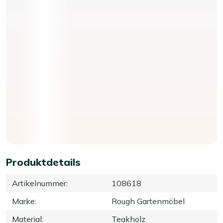
Produktdetails
Artikelnummer
:
108618
Marke
:
Rough Gartenmöbel
Material
:
Teakholz