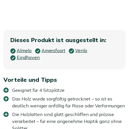
Dieses Produkt ist ausgestellt in:
Almelo
Amersfoort
Venlo
Eindhoven
Vorteile und Tipps
Geeignet für 4 Sitzplätze
Das Holz wurde sorgfältig getrocknet – so ist es
deutlich weniger anfällig für Risse oder Verformungen
Die Holzlatten sind glatt geschliffen und präzise
verarbeitet – für eine angenehme Haptik ganz ohne
Splitter