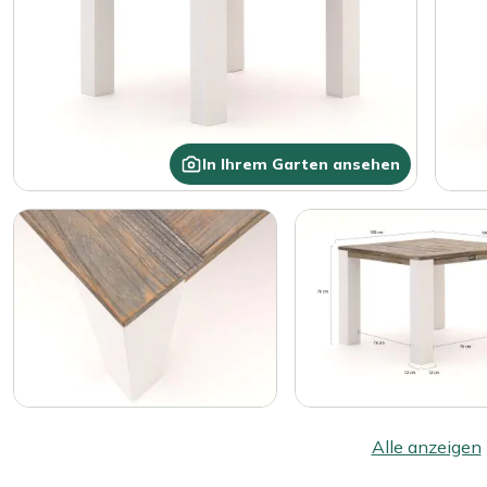
In Ihrem Garten ansehen
Alle anzeigen