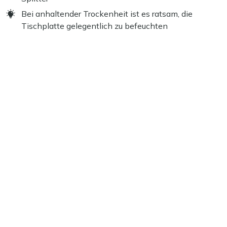
Bei anhaltender Trockenheit ist es ratsam, die
Tischplatte gelegentlich zu befeuchten