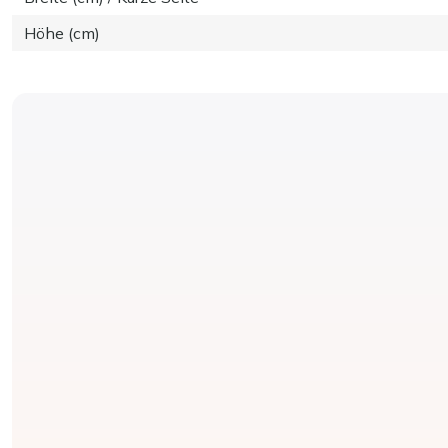
Höhe (cm)