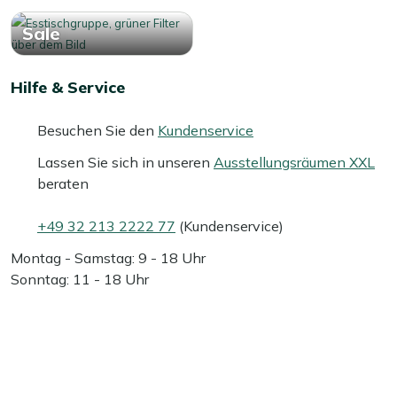
Sale
Hilfe & Service
Besuchen Sie den
Kundenservice
Lassen Sie sich in unseren
Ausstellungsräumen XXL
beraten
+49 32 213 2222 77
(Kundenservice)
Montag - Samstag: 9 - 18 Uhr
Sonntag: 11 - 18 Uhr