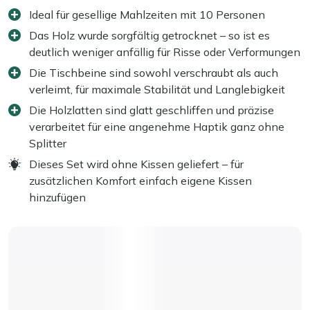
Ideal für gesellige Mahlzeiten mit 10 Personen
Das Holz wurde sorgfältig getrocknet – so ist es
deutlich weniger anfällig für Risse oder Verformungen
Die Tischbeine sind sowohl verschraubt als auch
verleimt, für maximale Stabilität und Langlebigkeit
Die Holzlatten sind glatt geschliffen und präzise
verarbeitet für eine angenehme Haptik ganz ohne
Splitter
Dieses Set wird ohne Kissen geliefert – für
zusätzlichen Komfort einfach eigene Kissen
hinzufügen