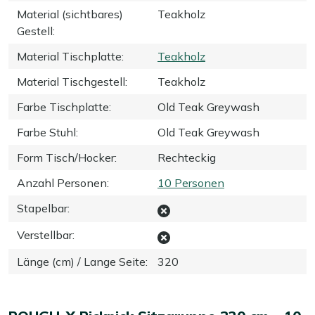
Material (sichtbares)
Teakholz
Gestell
:
Material Tischplatte
:
Teakholz
Material Tischgestell
:
Teakholz
Farbe Tischplatte
:
Old Teak Greywash
Farbe Stuhl
:
Old Teak Greywash
Form Tisch/Hocker
:
Rechteckig
Anzahl Personen
:
10 Personen
Stapelbar
:
Verstellbar
:
Länge (cm) / Lange Seite
:
320