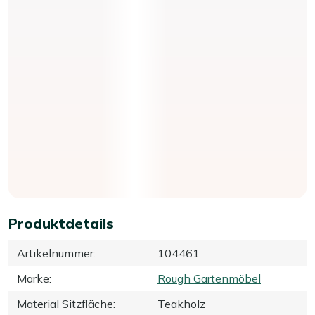
Produktdetails
Artikelnummer
:
104461
Marke
:
Rough Gartenmöbel
Material Sitzfläche
:
Teakholz