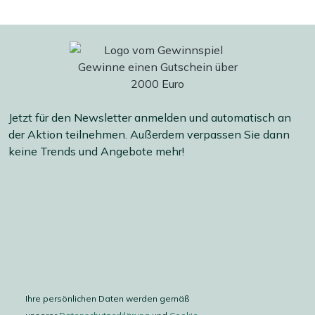
Jetzt für den Newsletter anmelden und automatisch an
der Aktion teilnehmen. Außerdem verpassen Sie dann
keine Trends und Angebote mehr!
Ihre persönlichen Daten werden gemäß