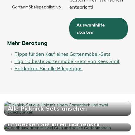
entspricht!
Gartenmöbelspezialist Ivo
Auswahlhilfe
starten
Mehr Beratung
Tipps für den Kauf eines Gartenmöbel-Sets
Top 10 beste Gartenmöbel-Sets von Kees Smit
Entdecken Sie alle Pflegetipps
Alle Picknick-Sets ansehen
Entdecken Sie Ihren Gartenstil