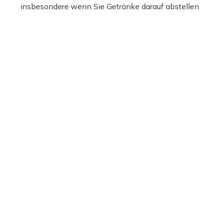
insbesondere wenn Sie Getränke darauf abstellen