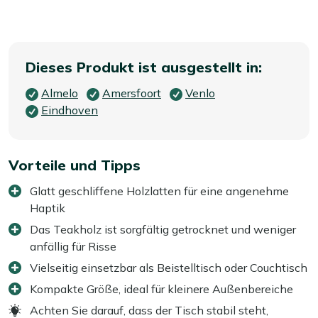
Dieses Produkt ist ausgestellt in:
Almelo
Amersfoort
Venlo
Eindhoven
Vorteile und Tipps
Glatt geschliffene Holzlatten für eine angenehme
Haptik
Das Teakholz ist sorgfältig getrocknet und weniger
anfällig für Risse
Vielseitig einsetzbar als Beistelltisch oder Couchtisch
Kompakte Größe, ideal für kleinere Außenbereiche
Achten Sie darauf, dass der Tisch stabil steht,