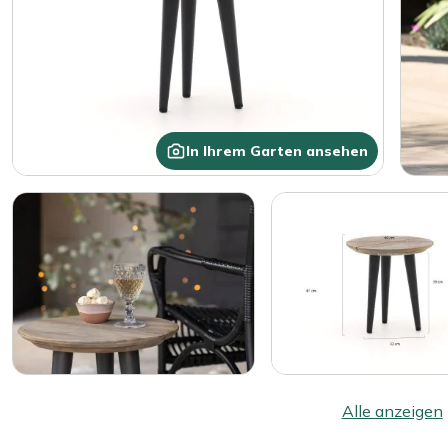
In Ihrem Garten ansehen
Alle anzeigen