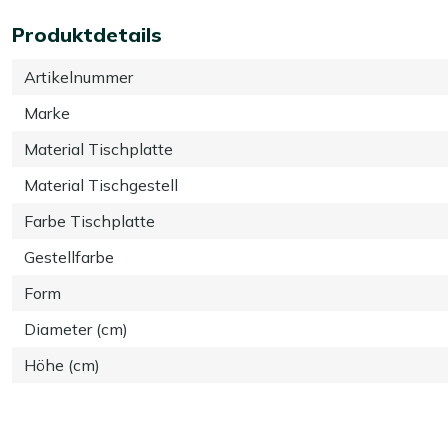
Produktdetails
Artikelnummer
Marke
Material Tischplatte
Material Tischgestell
Farbe Tischplatte
Gestellfarbe
Form
Diameter (cm)
Höhe (cm)