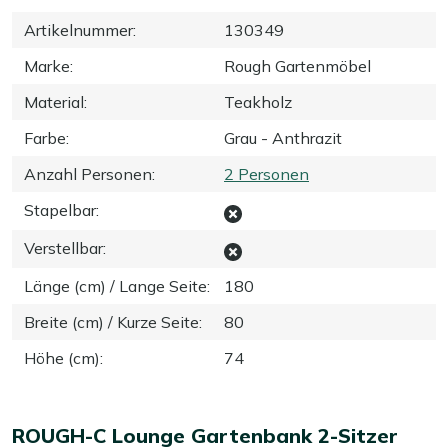
Artikelnummer
:
130349
Marke
:
Rough Gartenmöbel
Material
:
Teakholz
Farbe
:
Grau - Anthrazit
Anzahl Personen
:
2 Personen
Stapelbar
:
Verstellbar
:
Länge (cm) / Lange Seite
:
180
Breite (cm) / Kurze Seite
:
80
Höhe (cm)
:
74
ROUGH-C Lounge Gartenbank 2-Sitzer