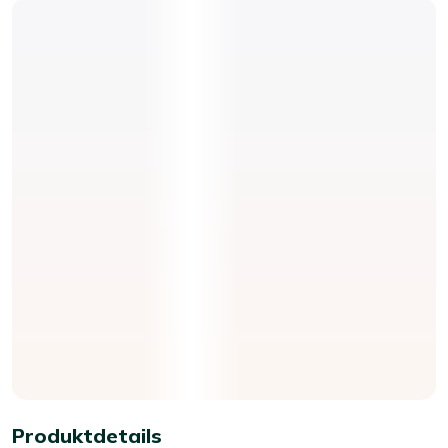
Produktdetails