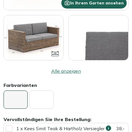
In Ihrem Garten ansehen
Alle anzeigen
Farbvarianten
Vervollständigen Sie Ihre Bestellung:
1 x Kees Smit Teak & Hartholz Versiegler
38,-