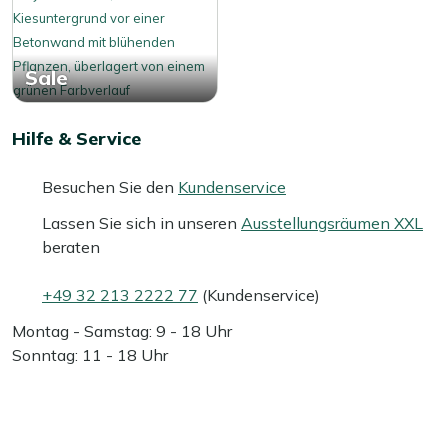
Sale
Hilfe & Service
Besuchen Sie den
Kundenservice
Lassen Sie sich in unseren
Ausstellungsräumen XXL
beraten
+49 32 213 2222 77
(Kundenservice)
Montag - Samstag: 9 - 18 Uhr
Sonntag: 11 - 18 Uhr