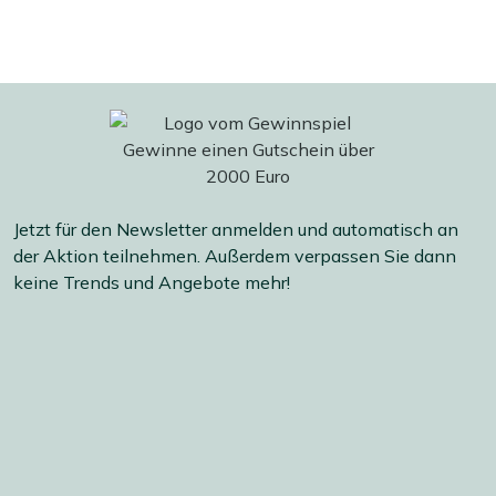
Jetzt für den Newsletter anmelden und automatisch an
der Aktion teilnehmen. Außerdem verpassen Sie dann
keine Trends und Angebote mehr!