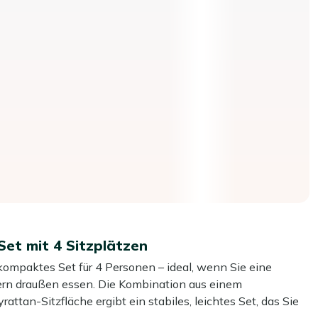
et mit 4 Sitzplätzen
ompaktes Set für 4 Personen – ideal, wenn Sie eine
ern draußen essen. Die Kombination aus einem
ttan-Sitzfläche ergibt ein stabiles, leichtes Set, das Sie