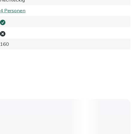
4 Personen
160