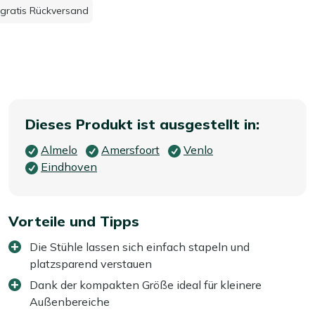
gratis Rückversand
Dieses Produkt ist ausgestellt in:
Almelo
Amersfoort
Venlo
Eindhoven
Vorteile und Tipps
Die Stühle lassen sich einfach stapeln und
platzsparend verstauen
Dank der kompakten Größe ideal für kleinere
Außenbereiche