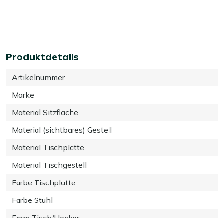
Produktdetails
Artikelnummer
Marke
Material Sitzfläche
Material (sichtbares) Gestell
Material Tischplatte
Material Tischgestell
Farbe Tischplatte
Farbe Stuhl
Form Tisch/Hocker