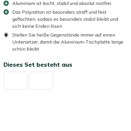
Aluminium ist leicht, stabil und absolut rostfrei
Das Polyrattan ist besonders straff und fest
geflochten, sodass es besonders stabil bleibt und
sich keine Enden lösen
Stellen Sie heiße Gegenstände immer auf einen
Untersetzer, damit die Aluminium-Tischplatte lange
schön bleibt
Dieses Set besteht aus