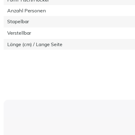
Anzahl Personen
Stapelbar
Verstellbar
Länge (cm) / Lange Seite