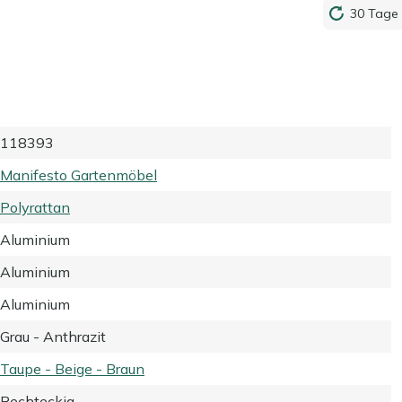
30 Tage 
118393
Manifesto Gartenmöbel
Polyrattan
Aluminium
Aluminium
Aluminium
Grau - Anthrazit
Taupe - Beige - Braun
Rechteckig