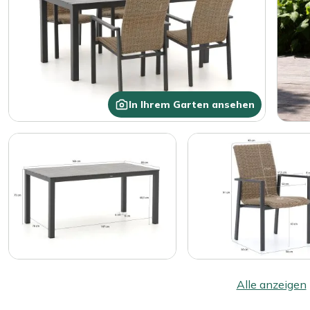
In Ihrem Garten ansehen
Alle anzeigen