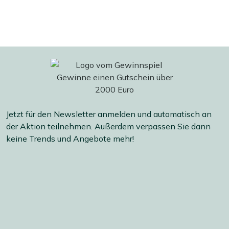
Jetzt für den Newsletter anmelden und automatisch an
der Aktion teilnehmen. Außerdem verpassen Sie dann
keine Trends und Angebote mehr!