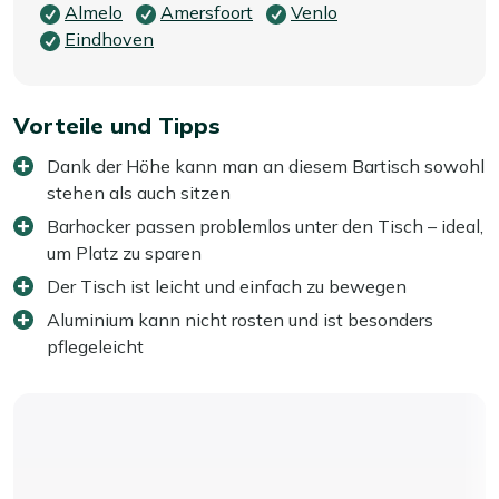
Almelo
Amersfoort
Venlo
Eindhoven
Vorteile und Tipps
Dank der Höhe kann man an diesem Bartisch sowohl
stehen als auch sitzen
Barhocker passen problemlos unter den Tisch – ideal,
um Platz zu sparen
Der Tisch ist leicht und einfach zu bewegen
Aluminium kann nicht rosten und ist besonders
pflegeleicht