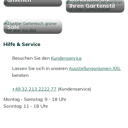
Ihren Gartenstil
Sale
Hilfe & Service
Besuchen Sie den
Kundenservice
Lassen Sie sich in unseren
Ausstellungsräumen XXL
beraten
+49 32 213 2222 77
(Kundenservice)
Montag - Samstag: 9 - 18 Uhr
Sonntag: 11 - 18 Uhr