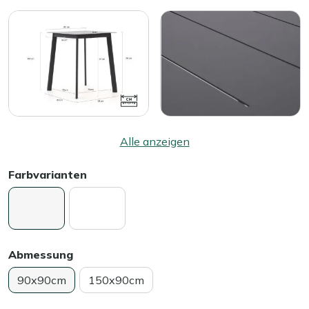
Alle anzeigen
Farbvarianten
Abmessung
90x90cm
150x90cm