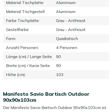
Material Tischplatte
:
Aluminium
Material Tischgestell
:
Aluminium
Farbe Tischplatte
:
Grau - Anthrazit
Gestellfarbe
:
Grau - Anthrazit
Form
:
Quadratisch
Anzahl Personen
:
4 Personen
Länge (cm) / Lange Seite
:
90
Breite (cm) / Kurze Seite
:
90
Höhe (cm)
:
103
Manifesto Savio Bartisch Outdoor
90x90x103cm
Der Manifesto Savio Bartisch Outdoor 90x90x103cm ist