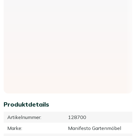
Produktdetails
Artikelnummer
:
128700
Marke
:
Manifesto Gartenmöbel