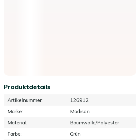
Produktdetails
Artikelnummer
:
126912
Marke
:
Madison
Material
:
Baumwolle/Polyester
Farbe
:
Grün