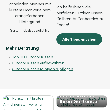
Ich helfe Ihnen, die
perfekten Outdoor Kissen
für Ihren Außenbereich zu
finden!
Gartenmöbelspezialist Ivo
Alle Tipps ansehen
Mehr Beratung
Top 10 Outdoor Kissen
Outdoor Kissen aufbewahren
Outdoor Kissen reinigen & pflegen
Entdecken Sie
Ihren Gartenstil