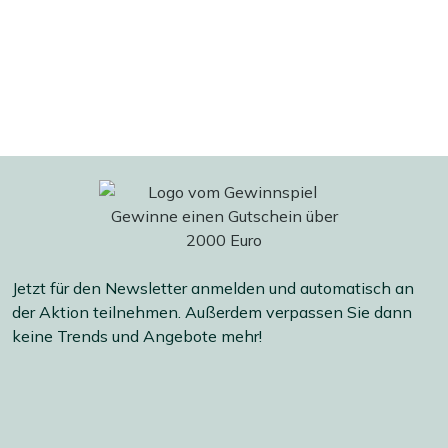
Jetzt für den Newsletter anmelden und automatisch an
der Aktion teilnehmen. Außerdem verpassen Sie dann
keine Trends und Angebote mehr!