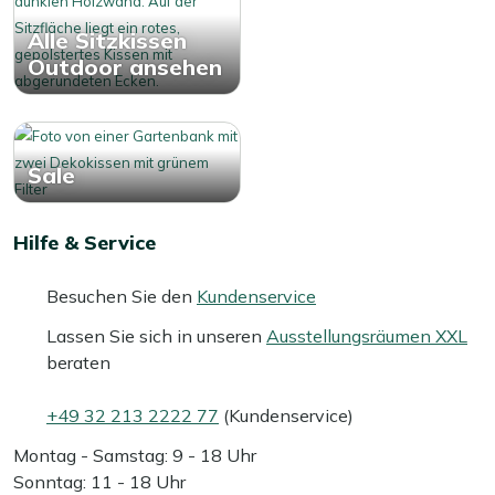
Alle Sitzkissen
Outdoor ansehen
Sale
Hilfe & Service
Besuchen Sie den
Kundenservice
Lassen Sie sich in unseren
Ausstellungsräumen XXL
beraten
+49 32 213 2222 77
(Kundenservice)
Montag - Samstag: 9 - 18 Uhr
Sonntag: 11 - 18 Uhr