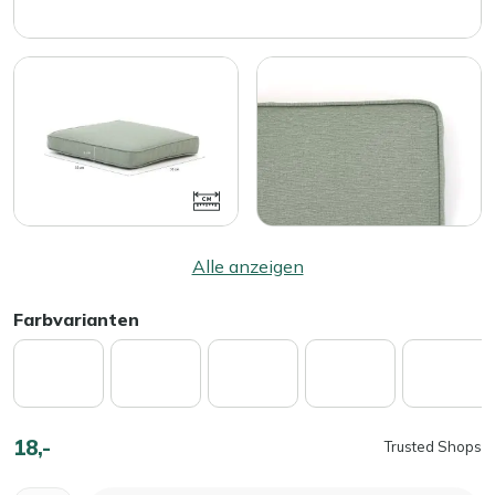
Alle anzeigen
Farbvarianten
18,-
Trusted Shops