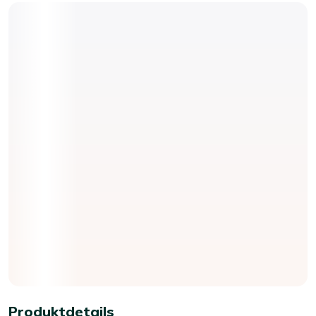
Produktdetails