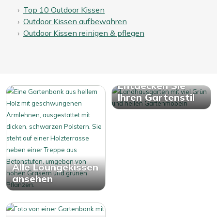
Top 10 Outdoor Kissen
Outdoor Kissen aufbewahren
Outdoor Kissen reinigen & pflegen
Entdecken Sie
Ihren Gartenstil
Alle Loungekissen
ansehen