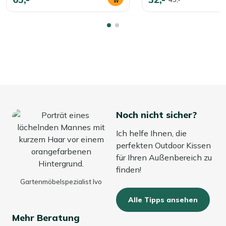
Noch nicht sicher?
Ich helfe Ihnen, die
perfekten Outdoor Kissen
für Ihren Außenbereich zu
finden!
Gartenmöbelspezialist Ivo
Alle Tipps ansehen
Mehr Beratung