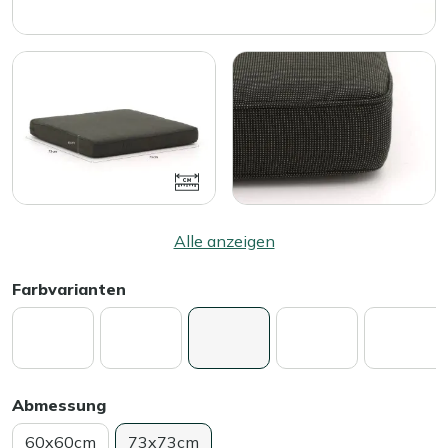
Alle anzeigen
Farbvarianten
Abmessung
60x60cm
73x73cm