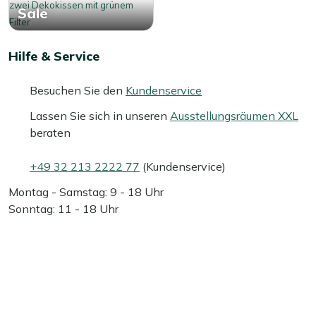
Sale
Hilfe & Service
Besuchen Sie den
Kundenservice
Lassen Sie sich in unseren
Ausstellungsräumen XXL
beraten
+49 32 213 2222 77
(Kundenservice)
Montag - Samstag: 9 - 18 Uhr
Sonntag: 11 - 18 Uhr