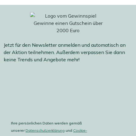
Jetzt für den Newsletter anmelden und automatisch an
der Aktion teilnehmen. Außerdem verpassen Sie dann
keine Trends und Angebote mehr!
Ihre persönlichen Daten werden gemäß
unserer
Datenschutzerklärung
und
Cookie-