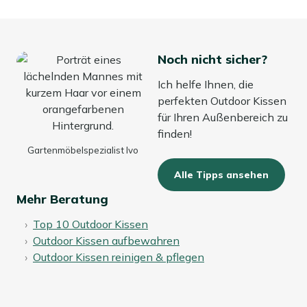
Noch nicht sicher?
Ich helfe Ihnen, die
perfekten Outdoor Kissen
für Ihren Außenbereich zu
finden!
Gartenmöbelspezialist Ivo
Alle Tipps ansehen
Mehr Beratung
Top 10 Outdoor Kissen
Outdoor Kissen aufbewahren
Outdoor Kissen reinigen & pflegen