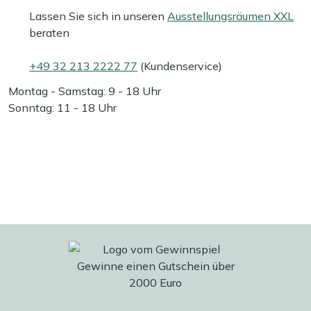
Lassen Sie sich in unseren
Ausstellungsräumen XXL
beraten
+49 32 213 2222 77
(Kundenservice)
Montag - Samstag: 9 - 18 Uhr
Sonntag: 11 - 18 Uhr