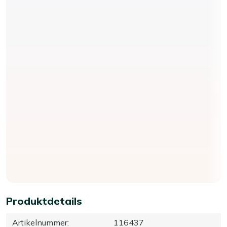
Produktdetails
Artikelnummer
:
116437