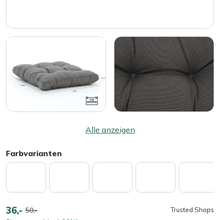
Alle anzeigen
Farbvarianten
36,-
50,-
Trusted Shops