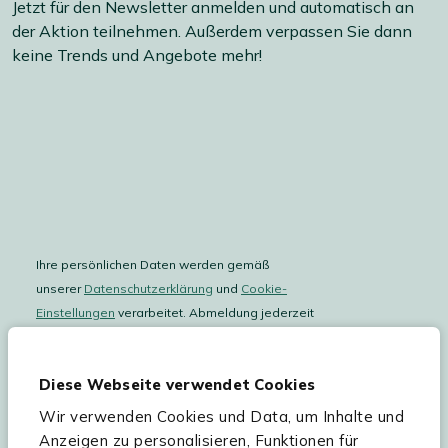
Jetzt für den Newsletter anmelden und automatisch an
der Aktion teilnehmen. Außerdem verpassen Sie dann
keine Trends und Angebote mehr!
Ihre persönlichen Daten werden gemäß
unserer
Datenschutzerklärung
und
Cookie-
Einstellungen
verarbeitet. Abmeldung jederzeit
möglich.
Teilnahmebedingungen
Gutscheinaktion lesen.
Diese Webseite verwendet Cookies
Wir verwenden Cookies und Data, um Inhalte und
Hilfe & Service
Anzeigen zu personalisieren, Funktionen für