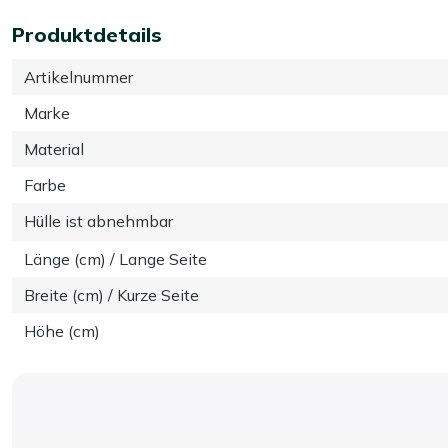
Produktdetails
Artikelnummer
Marke
Material
Farbe
Hülle ist abnehmbar
Länge (cm) / Lange Seite
Breite (cm) / Kurze Seite
Höhe (cm)