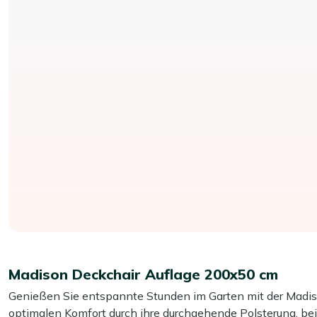
Madison Deckchair Auflage 200x50 cm
Genießen Sie entspannte Stunden im Garten mit der Madiso
optimalen Komfort durch ihre durchgehende Polsterung, bei 