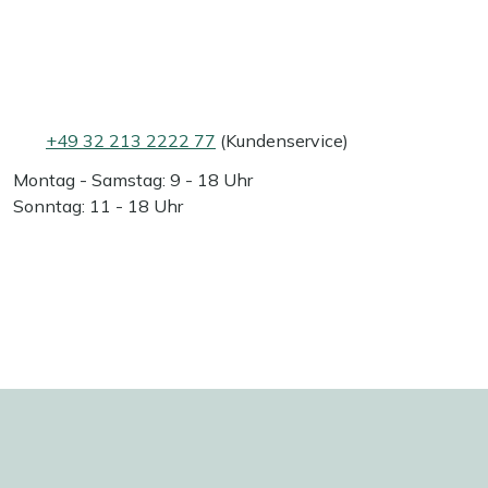
+49 32 213 2222 77
(Kundenservice)
Montag - Samstag: 9 - 18 Uhr
Sonntag: 11 - 18 Uhr