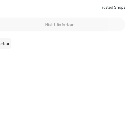
Trusted Shops
Nicht lieferbar
ferbar