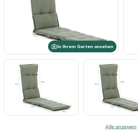
In Ihrem Garten ansehen
Alle anzeigen