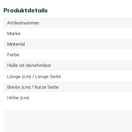
Produktdetails
Artikelnummer
Marke
Material
Farbe
Hülle ist abnehmbar
Länge (cm) / Lange Seite
Breite (cm) / Kurze Seite
Höhe (cm)