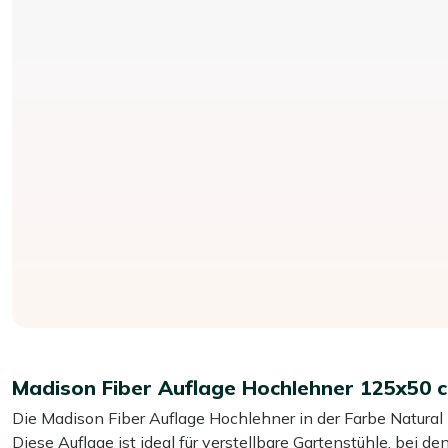
Madison Fiber Auflage Hochlehner 125x50 
Die Madison Fiber Auflage Hochlehner in der Farbe Natural b
Diese Auflage ist ideal für verstellbare Gartenstühle, bei