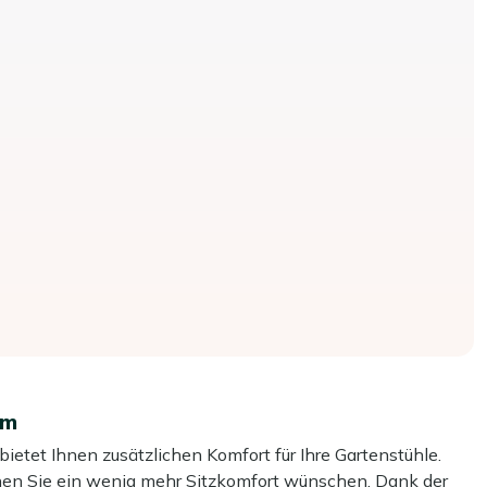
cm
ietet Ihnen zusätzlichen Komfort für Ihre Gartenstühle.
 denen Sie ein wenig mehr Sitzkomfort wünschen. Dank der