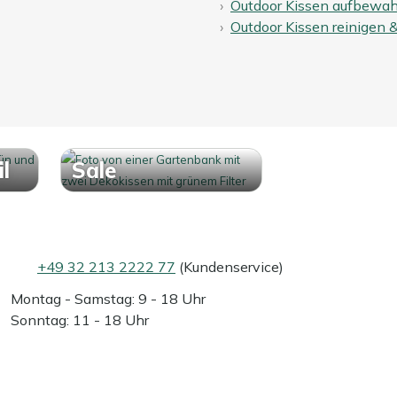
Outdoor Kissen aufbewa
Outdoor Kissen reinigen 
l
Sale
+49 32 213 2222 77
(Kundenservice)
Montag - Samstag: 9 - 18 Uhr
Sonntag: 11 - 18 Uhr