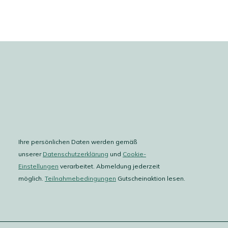
Ihre persönlichen Daten werden gemäß
unserer
Datenschutzerklärung
und
Cookie-
Einstellungen
verarbeitet. Abmeldung jederzeit
möglich.
Teilnahmebedingungen
Gutscheinaktion lesen.