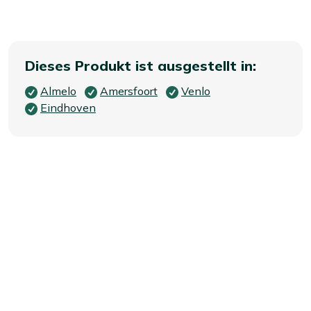
Dieses Produkt ist ausgestellt in:
Almelo
Amersfoort
Venlo
Eindhoven