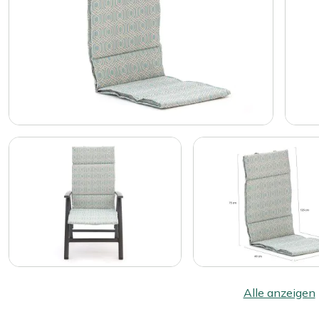
Alle anzeigen