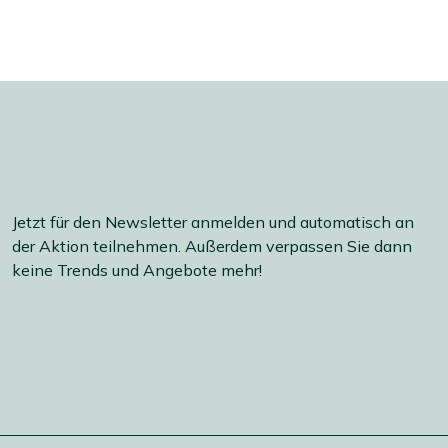
Jetzt für den Newsletter anmelden und automatisch an
der Aktion teilnehmen. Außerdem verpassen Sie dann
keine Trends und Angebote mehr!