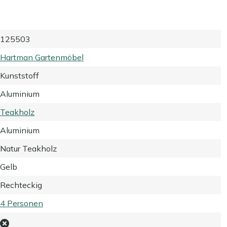
125503
Hartman Gartenmöbel
Kunststoff
Aluminium
Teakholz
Aluminium
Natur Teakholz
Gelb
Rechteckig
4 Personen