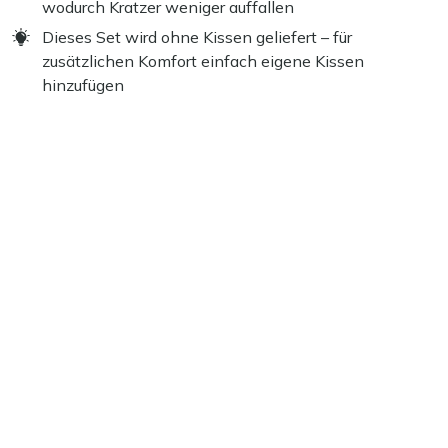
wodurch Kratzer weniger auffallen
Dieses Set wird ohne Kissen geliefert – für
zusätzlichen Komfort einfach eigene Kissen
hinzufügen