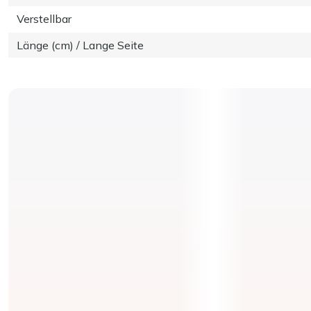
Verstellbar
Länge (cm) / Lange Seite