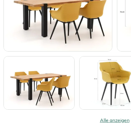
Alle anzeigen