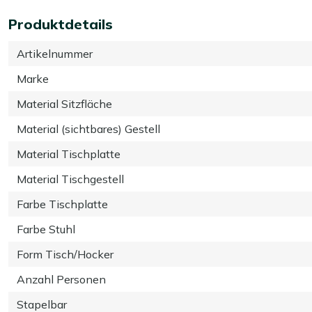
Produktdetails
Artikelnummer
Marke
Material Sitzfläche
Material (sichtbares) Gestell
Material Tischplatte
Material Tischgestell
Farbe Tischplatte
Farbe Stuhl
Form Tisch/Hocker
Anzahl Personen
Stapelbar