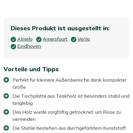
Dieses Produkt ist ausgestellt in:
Almelo
Amersfoort
Venlo
Eindhoven
Vorteile und Tipps
Perfekt für kleinere Außenbereiche dank kompakter
Größe
Die Tischplatte aus Teakholz ist besonders stabil und
langlebig
Das Holz wurde sorgfältig getrocknet, um Risse zu
vermeiden
Die Stühle bestehen aus durchgefärbtem Kunststoff,