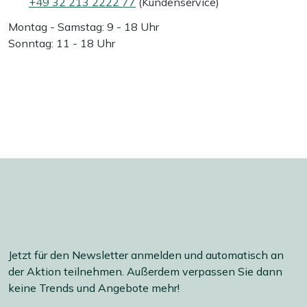
+49 32 213 2222 77
(Kundenservice)
Montag - Samstag: 9 - 18 Uhr
Sonntag: 11 - 18 Uhr
Jetzt für den Newsletter anmelden und automatisch an
der Aktion teilnehmen. Außerdem verpassen Sie dann
keine Trends und Angebote mehr!