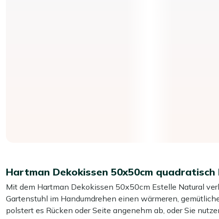
Hartman Dekokissen 50x50cm quadratisch 
Mit dem Hartman Dekokissen 50x50cm Estelle Natural verle
Gartenstuhl im Handumdrehen einen wärmeren, gemütlich
polstert es Rücken oder Seite angenehm ab, oder Sie nutze