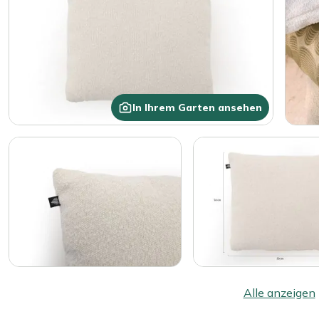
In Ihrem Garten ansehen
Alle anzeigen