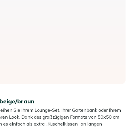
beige/braun
ihen Sie Ihrem Lounge-Set, Ihrer Gartenbank oder Ihrem
eren Look. Dank des großzügigen Formats von 50x50 cm
n es einfach als extra „Kuschelkissen“ an langen