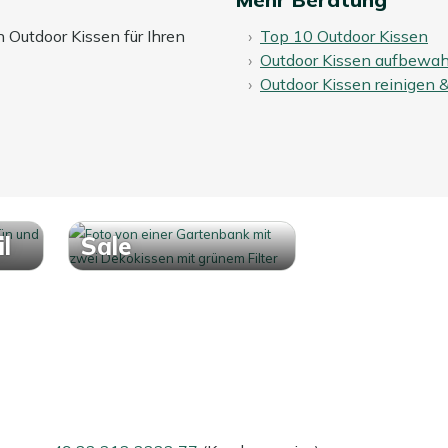
n Outdoor Kissen für Ihren
Top 10 Outdoor Kissen
Outdoor Kissen aufbewa
Outdoor Kissen reinigen 
l
Sale