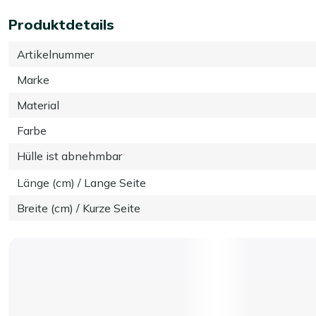
Produktdetails
Artikelnummer
Marke
Material
Farbe
Hülle ist abnehmbar
Länge (cm) / Lange Seite
Breite (cm) / Kurze Seite