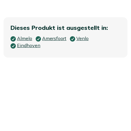
Dieses Produkt ist ausgestellt in:
Almelo
Amersfoort
Venlo
Eindhoven