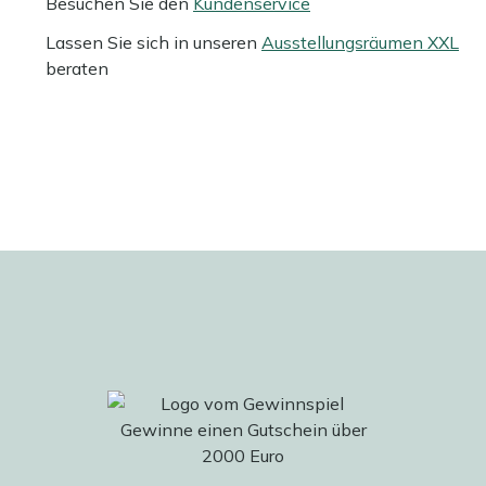
Besuchen Sie den
Kundenservice
Lassen Sie sich in unseren
Ausstellungsräumen XXL
beraten