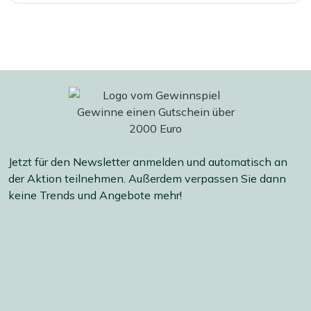
Jetzt für den Newsletter anmelden und automatisch an
der Aktion teilnehmen. Außerdem verpassen Sie dann
keine Trends und Angebote mehr!