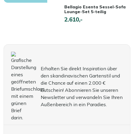
Bellagio Esenta Sessel-Sofa
Lounge-Set 5-teilig
2.610,-
Erhalten Sie direkt Inspiration über
den skandinavischen Gartenstil und
die Chance auf einen 2.000 €
Gutschein! Abonnieren Sie unseren
Newsletter und verwandeln Sie Ihren
Außenbereich in ein Paradies.