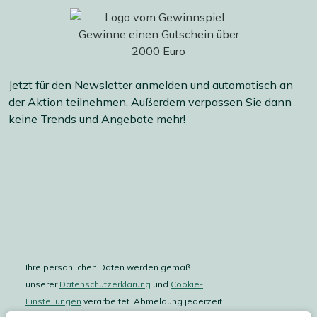
Jetzt für den Newsletter anmelden und automatisch an
der Aktion teilnehmen. Außerdem verpassen Sie dann
keine Trends und Angebote mehr!
Ihre persönlichen Daten werden gemäß
unserer
Datenschutzerklärung
und
Cookie-
Einstellungen
verarbeitet. Abmeldung jederzeit