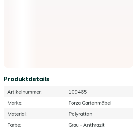
Produktdetails
Artikelnummer
:
109465
Marke
:
Forza Gartenmöbel
Material
:
Polyrattan
Farbe
:
Grau - Anthrazit