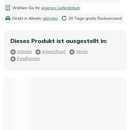
Wählen Sie Ihr
eigenes Lieferdatum
Direkt in Almelo
abholen
30 Tage gratis Rückversand
Dieses Produkt ist ausgestellt in:
Almelo
Amersfoort
Venlo
Eindhoven