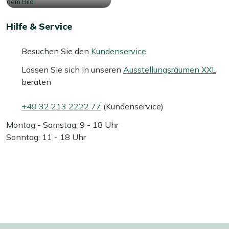
Hilfe & Service
Besuchen Sie den
Kundenservice
Lassen Sie sich in unseren
Ausstellungsräumen XXL
beraten
+49 32 213 2222 77
(Kundenservice)
Montag - Samstag: 9 - 18 Uhr
Sonntag: 11 - 18 Uhr