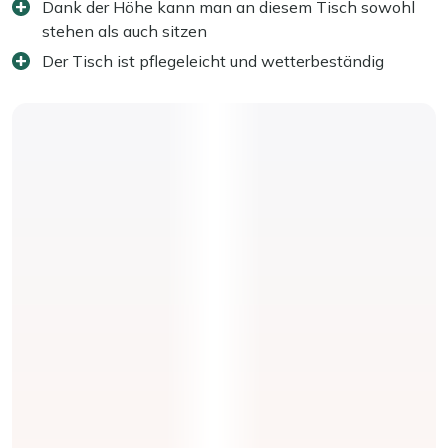
Dank der Höhe kann man an diesem Tisch sowohl
stehen als auch sitzen
Der Tisch ist pflegeleicht und wetterbeständig