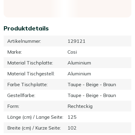
Produktdetails
Artikelnummer
:
129121
Marke
:
Cosi
Material Tischplatte
:
Aluminium
Material Tischgestell
:
Aluminium
Farbe Tischplatte
:
Taupe - Beige - Braun
Gestellfarbe
:
Taupe - Beige - Braun
Form
:
Rechteckig
Länge (cm) / Lange Seite
:
125
Breite (cm) / Kurze Seite
:
102