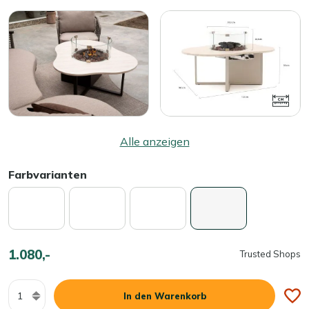
Alle anzeigen
Farbvarianten
1.080,-
Trusted Shops
Menge
In den Warenkorb