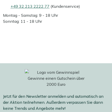
+49 32 213 2222 77
(Kundenservice)
Montag - Samstag: 9 - 18 Uhr
Sonntag: 11 - 18 Uhr
Jetzt für den Newsletter anmelden und automatisch an
der Aktion teilnehmen. Außerdem verpassen Sie dann
keine Trends und Angebote mehr!