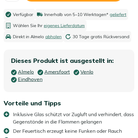
Verfügbar
Innerhalb von 5–10 Werktagen*
geliefert
Wählen Sie Ihr
eigenes Lieferdatum
Direkt in Almelo
abholen
30 Tage gratis Rückversand
Dieses Produkt ist ausgestellt in:
Almelo
Amersfoort
Venlo
Eindhoven
Vorteile und Tipps
Inklusive Glas schützt vor Zugluft und verhindert, dass
Gegenstände in die Flammen gelangen
Der Feuertisch erzeugt keine Funken oder Rauch