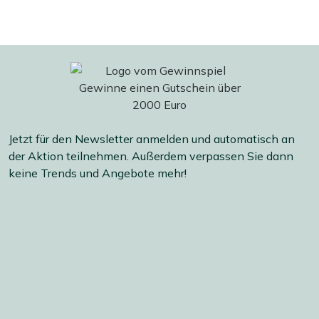
Jetzt für den Newsletter anmelden und automatisch an
der Aktion teilnehmen. Außerdem verpassen Sie dann
keine Trends und Angebote mehr!