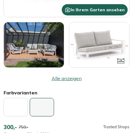
In Ihrem Garten ansehen
Alle anzeigen
Farbvarianten
300,-
750,-
Trusted Shops