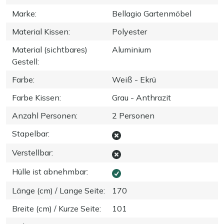
Marke
:
Bellagio Gartenmöbel
Material Kissen
:
Polyester
Material (sichtbares)
Aluminium
Gestell
:
Farbe
:
Weiß - Ekrü
Farbe Kissen
:
Grau - Anthrazit
Anzahl Personen
:
2 Personen
Stapelbar
:
Verstellbar
:
Hülle ist abnehmbar
:
Länge (cm) / Lange Seite
:
170
Breite (cm) / Kurze Seite
:
101