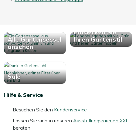
Entdecken Sie
Alle Gartensessel
Ihren Gartenstil
ansehen
Sale
Hilfe & Service
Besuchen Sie den
Kundenservice
Lassen Sie sich in unseren
Ausstellungsräumen XXL
beraten