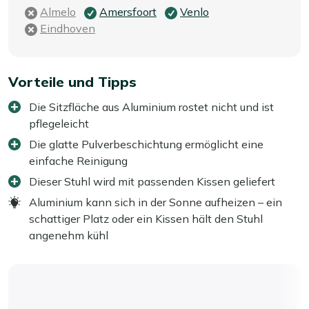
Almelo
Amersfoort
Venlo
Eindhoven
Vorteile und Tipps
Die Sitzfläche aus Aluminium rostet nicht und ist
pflegeleicht
Die glatte Pulverbeschichtung ermöglicht eine
einfache Reinigung
Dieser Stuhl wird mit passenden Kissen geliefert
Aluminium kann sich in der Sonne aufheizen – ein
schattiger Platz oder ein Kissen hält den Stuhl
angenehm kühl