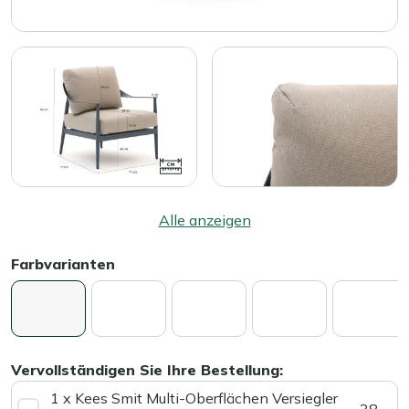
Alle anzeigen
Farbvarianten
Vervollständigen Sie Ihre Bestellung:
1 x Kees Smit Multi-Oberflächen Versiegler
38,-