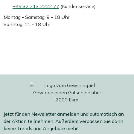
+49 32 213 2222 77
(Kundenservice)
Montag - Samstag: 9 - 18 Uhr
Sonntag: 11 - 18 Uhr
Jetzt für den Newsletter anmelden und automatisch an
der Aktion teilnehmen. Außerdem verpassen Sie dann
keine Trends und Angebote mehr!