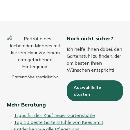
Noch nicht sicher?
Ich helfe Ihnen dabei, den
Gartenstuhl zu finden, der
am besten Ihren
Wünschen entspricht!
Gartenmöbelspezialist Ivo
Auswahlhilfe
starten
Mehr Beratung
Tipps für den Kauf neuer Gartenstühle
Top 10 beste Gartenstühle von Kees Smit
Entdecken Sie alle Pflegetipps