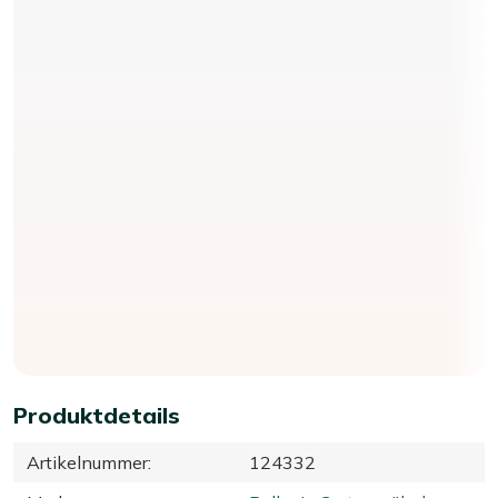
Produktdetails
Artikelnummer
:
124332