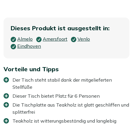
Dieses Produkt ist ausgestellt in:
Almelo
Amersfoort
Venlo
Eindhoven
Vorteile und Tipps
Der Tisch steht stabil dank der mitgelieferten
Stellfüße
Dieser Tisch bietet Platz für 6 Personen
Die Tischplatte aus Teakholz ist glatt geschliffen und
splitterfrei
Teakholz ist witterungsbeständig und langlebig