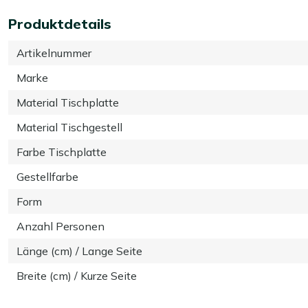
Produktdetails
Artikelnummer
Marke
Material Tischplatte
Material Tischgestell
Farbe Tischplatte
Gestellfarbe
Form
Anzahl Personen
Länge (cm) / Lange Seite
Breite (cm) / Kurze Seite