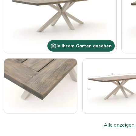
In Ihrem Garten ansehen
Alle anzeigen