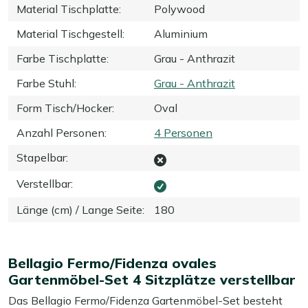
Material Tischplatte
:
Polywood
Material Tischgestell
:
Aluminium
Farbe Tischplatte
:
Grau - Anthrazit
Farbe Stuhl
:
Grau - Anthrazit
Form Tisch/Hocker
:
Oval
Anzahl Personen
:
4 Personen
Stapelbar
:
Verstellbar
:
Länge (cm) / Lange Seite
:
180
Bellagio Fermo/Fidenza ovales
Gartenmöbel-Set 4 Sitzplätze verstellbar
Das Bellagio Fermo/Fidenza Gartenmöbel-Set besteht