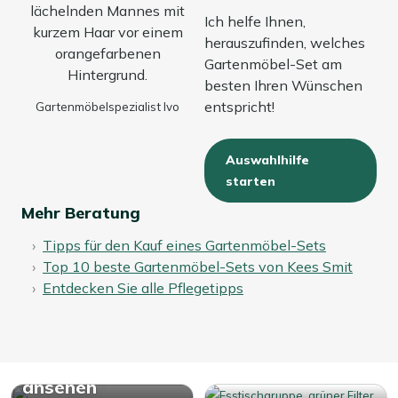
Ich helfe Ihnen,
herauszufinden, welches
Gartenmöbel-Set am
besten Ihren Wünschen
entspricht!
Gartenmöbelspezialist Ivo
Auswahlhilfe
starten
Mehr Beratung
Tipps für den Kauf eines Gartenmöbel-Sets
Top 10 beste Gartenmöbel-Sets von Kees Smit
Entdecken Sie alle Pflegetipps
Alle Garten
Essgruppen
ansehen