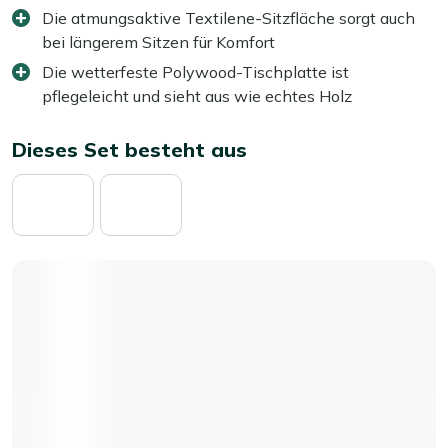
Die atmungsaktive Textilene-Sitzfläche sorgt auch
bei längerem Sitzen für Komfort
Die wetterfeste Polywood-Tischplatte ist
pflegeleicht und sieht aus wie echtes Holz
Dieses Set besteht aus