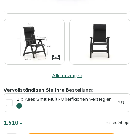
Alle anzeigen
Vervollständigen Sie Ihre Bestellung:
1 x Kees Smit Multi-Oberflächen Versiegler
38,-
1.510,-
Trusted Shops