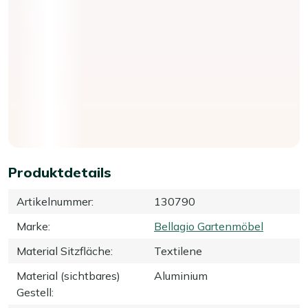
Produktdetails
Artikelnummer
:
130790
Marke
:
Bellagio Gartenmöbel
Material Sitzfläche
:
Textilene
Material (sichtbares)
Aluminium
Gestell
: