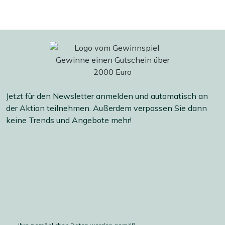
Jetzt für den Newsletter anmelden und automatisch an
der Aktion teilnehmen. Außerdem verpassen Sie dann
keine Trends und Angebote mehr!