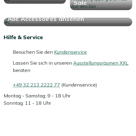
Sale
Alle Accessoires ansehen
Hilfe & Service
Besuchen Sie den
Kundenservice
Lassen Sie sich in unseren
Ausstellungsräumen XXL
beraten
+49 32 213 2222 77
(Kundenservice)
Montag - Samstag: 9 - 18 Uhr
Sonntag: 11 - 18 Uhr