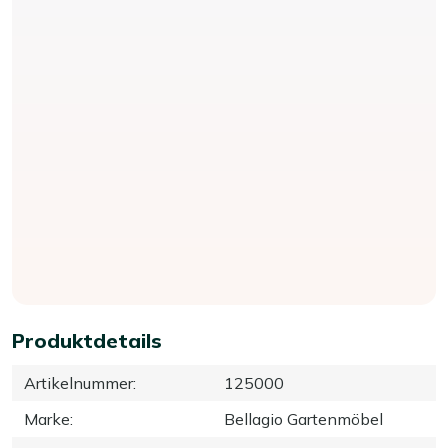
Produktdetails
Artikelnummer
:
125000
Marke
:
Bellagio Gartenmöbel