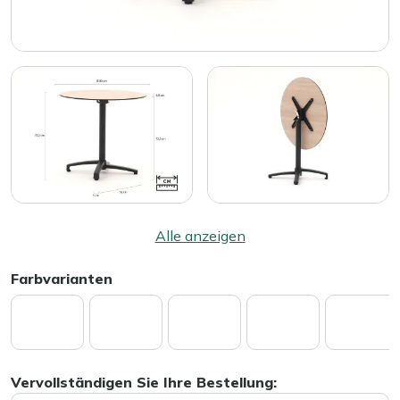
Alle anzeigen
Farbvarianten
Vervollständigen Sie Ihre Bestellung: