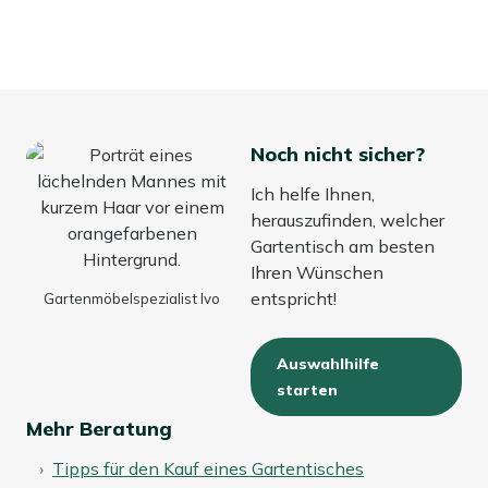
Noch nicht sicher?
Ich helfe Ihnen,
herauszufinden, welcher
Gartentisch am besten
Ihren Wünschen
entspricht!
Gartenmöbelspezialist Ivo
Auswahlhilfe
starten
Mehr Beratung
Tipps für den Kauf eines Gartentisches