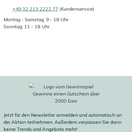
+49 32 213 2222 77
(Kundenservice)
Montag - Samstag: 9 - 18 Uhr
Sonntag: 11 - 18 Uhr
Jetzt für den Newsletter anmelden und automatisch an
der Aktion teilnehmen. Außerdem verpassen Sie dann
keine Trends und Angebote mehr!