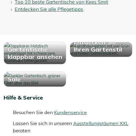
Top 10 beste Gartentische von Kees Smit
Entdecken Sie alle Pflegetipps
Entdecken Sie
Gartentische
Ihren Gartenstil
klappbar ansehen
Sale
Hilfe & Service
Besuchen Sie den
Kundenservice
Lassen Sie sich in unseren
Ausstellungsräumen XXL
beraten