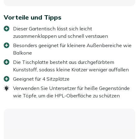
Vorteile und Tipps
Dieser Gartentisch lässt sich leicht
zusammenklappen und schnell verstauen
Besonders geeignet für kleinere Außenbereiche wie
Balkone
Die Tischplatte besteht aus durchgefärbtem
Kunststoff, sodass kleine Kratzer weniger auffallen
Geeignet für 4 Sitzplätze
Verwenden Sie Untersetzer für heiße Gegenstände
wie Töpfe, um die HPL-Oberfläche zu schützen