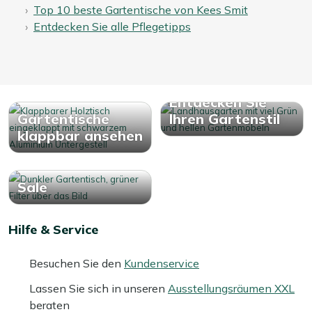
Top 10 beste Gartentische von Kees Smit
Entdecken Sie alle Pflegetipps
Entdecken Sie
Gartentische
Ihren Gartenstil
klappbar ansehen
Sale
Hilfe & Service
Besuchen Sie den
Kundenservice
Lassen Sie sich in unseren
Ausstellungsräumen XXL
beraten