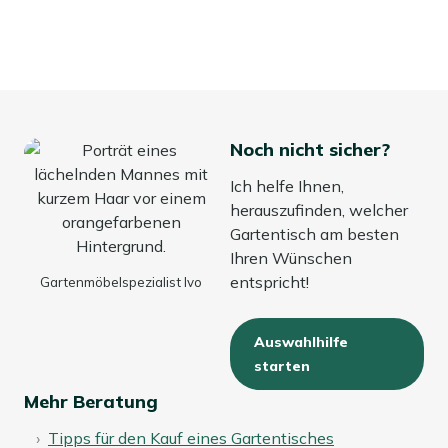
Noch nicht sicher?
Ich helfe Ihnen,
herauszufinden, welcher
Gartentisch am besten
Ihren Wünschen
entspricht!
Gartenmöbelspezialist Ivo
Auswahlhilfe
starten
Mehr Beratung
Tipps für den Kauf eines Gartentisches