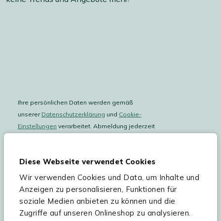
Ihre persönlichen Daten werden gemäß
unserer
Datenschutzerklärung
und
Cookie-
Einstellungen
verarbeitet. Abmeldung jederzeit
möglich.
Teilnahmebedingungen
Gutscheinaktion lesen.
Diese Webseite verwendet Cookies
Wir verwenden Cookies und Data, um Inhalte und
Hilfe & Service
Anzeigen zu personalisieren, Funktionen für
soziale Medien anbieten zu können und die
Sortiment
Zugriffe auf unseren Onlineshop zu analysieren.