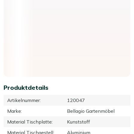
Produktdetails
Artikelnummer
:
120047
Marke
:
Bellagio Gartenmöbel
Material Tischplatte
:
Kunststoff
Material Tischgestell
:
Aluminium