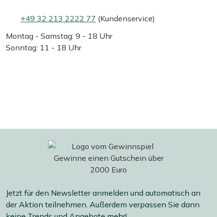
+49 32 213 2222 77
(Kundenservice)
Montag - Samstag: 9 - 18 Uhr
Sonntag: 11 - 18 Uhr
Jetzt für den Newsletter anmelden und automatisch an
der Aktion teilnehmen. Außerdem verpassen Sie dann
keine Trends und Angebote mehr!