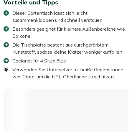
Vorteile und Tipps
Dieser Gartentisch lässt sich leicht
zusammenklappen und schnell verstauen
Besonders geeignet für kleinere Außenbereiche wie
Balkone
Die Tischplatte besteht aus durchgefärbtem
Kunststoff, sodass kleine Kratzer weniger auffallen
Geeignet für 4 Sitzplätze
Verwenden Sie Untersetzer für heiße Gegenstände
wie Töpfe, um die HPL-Oberfläche zu schützen