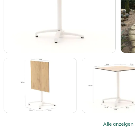
Alle anzeigen