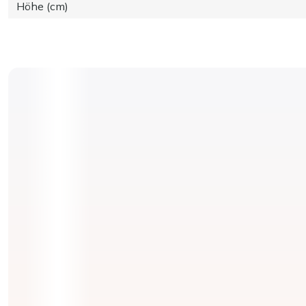
Höhe (cm)