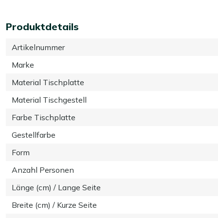
Produktdetails
Artikelnummer
Marke
Material Tischplatte
Material Tischgestell
Farbe Tischplatte
Gestellfarbe
Form
Anzahl Personen
Länge (cm) / Lange Seite
Breite (cm) / Kurze Seite