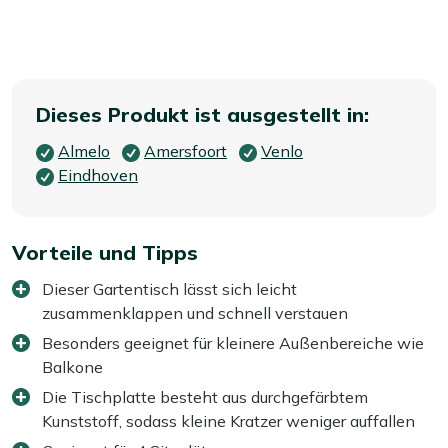
Dieses Produkt ist ausgestellt in:
Almelo
Amersfoort
Venlo
Eindhoven
Vorteile und Tipps
Dieser Gartentisch lässt sich leicht
zusammenklappen und schnell verstauen
Besonders geeignet für kleinere Außenbereiche wie
Balkone
Die Tischplatte besteht aus durchgefärbtem
Kunststoff, sodass kleine Kratzer weniger auffallen