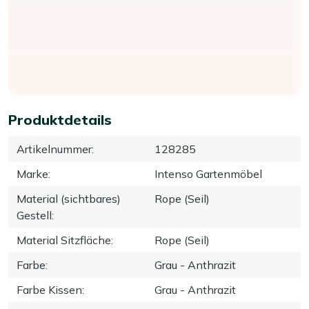
Produktdetails
Artikelnummer
:
128285
Marke
:
Intenso Gartenmöbel
Material (sichtbares)
Rope (Seil)
Gestell
:
Material Sitzfläche
:
Rope (Seil)
Farbe
:
Grau - Anthrazit
Farbe Kissen
:
Grau - Anthrazit