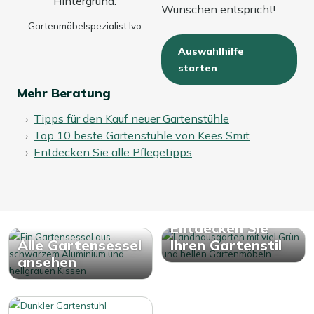
Wünschen entspricht!
Gartenmöbelspezialist Ivo
Auswahlhilfe
starten
Mehr Beratung
Tipps für den Kauf neuer Gartenstühle
Top 10 beste Gartenstühle von Kees Smit
Entdecken Sie alle Pflegetipps
Entdecken Sie
Alle Gartensessel
Ihren Gartenstil
ansehen