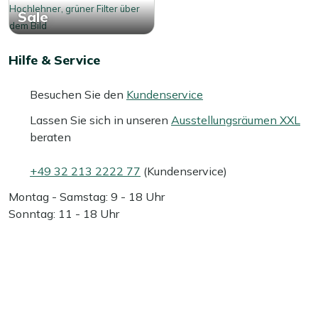
Sale
Hilfe & Service
Besuchen Sie den
Kundenservice
Lassen Sie sich in unseren
Ausstellungsräumen XXL
beraten
+49 32 213 2222 77
(Kundenservice)
Montag - Samstag: 9 - 18 Uhr
Sonntag: 11 - 18 Uhr