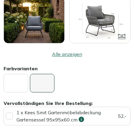
Alle anzeigen
Farbvarianten
Vervollständigen Sie Ihre Bestellung:
1 x Kees Smit Gartenmöbelabdeckung
52,-
Gartensessel 95x95x60 cm