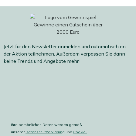
Jetzt für den Newsletter anmelden und automatisch an
der Aktion teilnehmen. Außerdem verpassen Sie dann
keine Trends und Angebote mehr!
Ihre persönlichen Daten werden gemäß
unserer
Datenschutzerklärung
und
Cookie-