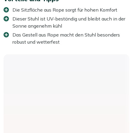
Die Sitzfläche aus Rope sorgt für hohen Komfort
Dieser Stuhl ist UV-beständig und bleibt auch in der
Sonne angenehm kühl
Das Gestell aus Rope macht den Stuhl besonders
robust und wetterfest