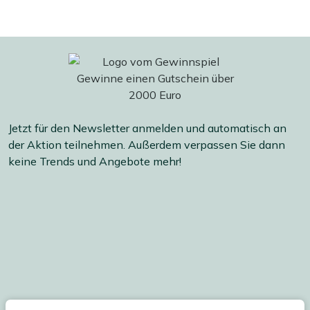
Jetzt für den Newsletter anmelden und automatisch an
der Aktion teilnehmen. Außerdem verpassen Sie dann
keine Trends und Angebote mehr!
Ihre persönlichen Daten werden gemäß