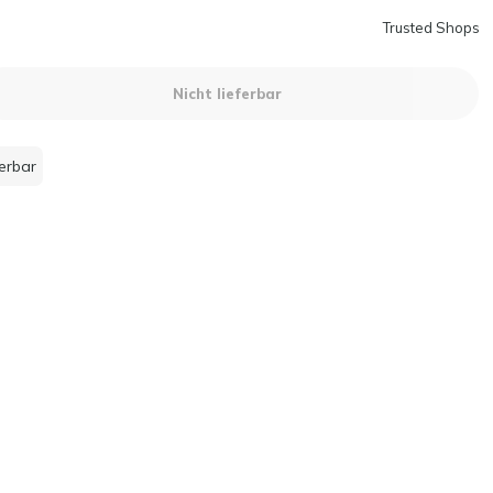
Trusted Shops
Nicht lieferbar
ferbar