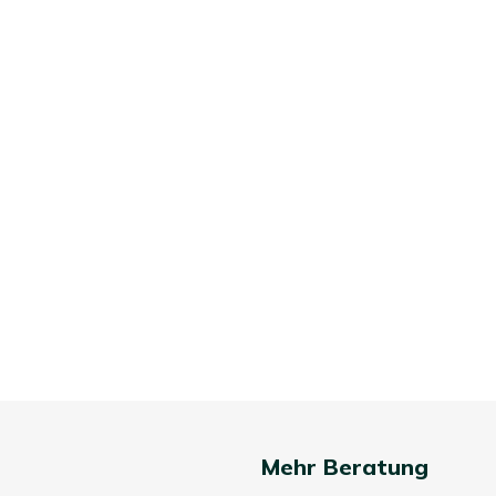
Mehr Beratung