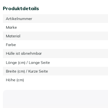
Produktdetails
Artikelnummer
Marke
Material
Farbe
Hülle ist abnehmbar
Länge (cm) / Lange Seite
Breite (cm) / Kurze Seite
Höhe (cm)