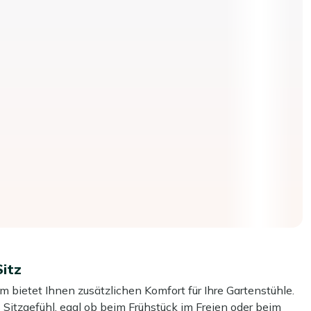
itz
 bietet Ihnen zusätzlichen Komfort für Ihre Gartenstühle.
Sitzgefühl, egal ob beim Frühstück im Freien oder beim