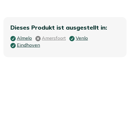
Dieses Produkt ist ausgestellt in:
Almelo
Amersfoort
Venlo
Eindhoven