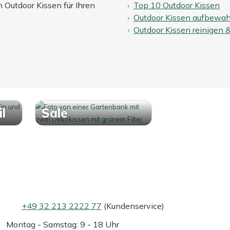
n Outdoor Kissen für Ihren
Top 10 Outdoor Kissen
Outdoor Kissen aufbewa
Outdoor Kissen reinigen 
l
Sale
+49 32 213 2222 77
(Kundenservice)
Montag - Samstag: 9 - 18 Uhr