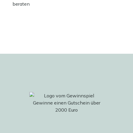
beraten