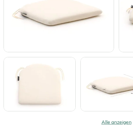
Alle anzeigen