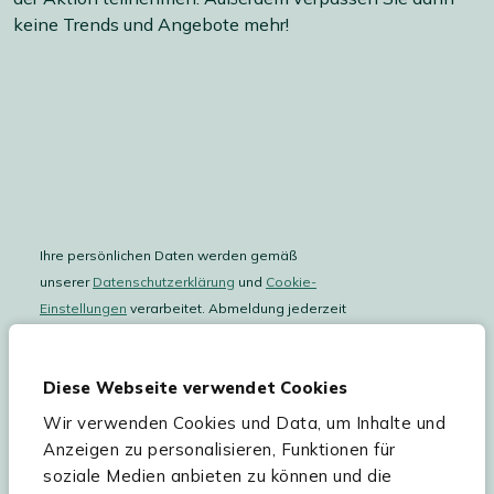
keine Trends und Angebote mehr!
Ihre persönlichen Daten werden gemäß
unserer
Datenschutzerklärung
und
Cookie-
Einstellungen
verarbeitet. Abmeldung jederzeit
möglich.
Teilnahmebedingungen
Gutscheinaktion lesen.
Diese Webseite verwendet Cookies
Wir verwenden Cookies und Data, um Inhalte und
Hilfe & Service
Anzeigen zu personalisieren, Funktionen für
soziale Medien anbieten zu können und die
Sortiment