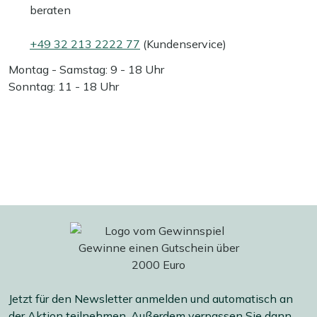
beraten
+49 32 213 2222 77
(Kundenservice)
Montag - Samstag: 9 - 18 Uhr
Sonntag: 11 - 18 Uhr
Jetzt für den Newsletter anmelden und automatisch an
der Aktion teilnehmen. Außerdem verpassen Sie dann