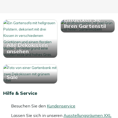
Entdecken Sie
Ihren Gartenstil
Alle Dekokissen
ansehen
Sale
Hilfe & Service
Besuchen Sie den
Kundenservice
Lassen Sie sich in unseren
Ausstellungsräumen XXL