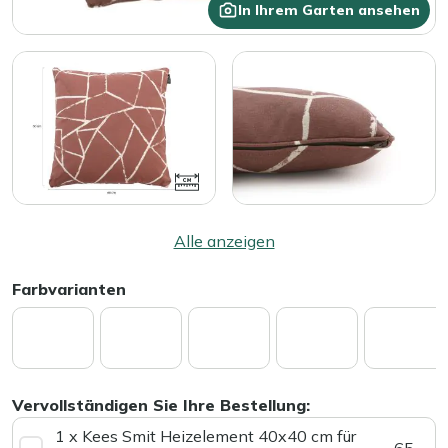
In Ihrem Garten ansehen
Alle anzeigen
Farbvarianten
Vervollständigen Sie Ihre Bestellung:
1 x Kees Smit Heizelement 40x40 cm für
65,-