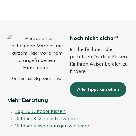
Mehr ansehen Outdoor Kissen
Mehr ansehen Dekokissen
Noch nicht sicher?
Ich helfe Ihnen, die
perfekten Outdoor Kissen
für Ihren Außenbereich zu
finden!
Gartenmöbelspezialist Ivo
Alle Tipps ansehen
Mehr Beratung
Top 10 Outdoor Kissen
Outdoor Kissen aufbewahren
Outdoor Kissen reinigen & pflegen