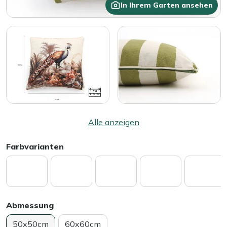
In Ihrem Garten ansehen
Alle anzeigen
Farbvarianten
Abmessung
50x50cm
60x60cm