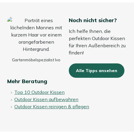
Noch nicht sicher?
Ich helfe Ihnen, die
perfekten Outdoor Kissen
für Ihren Außenbereich zu
finden!
Gartenmöbelspezialist Ivo
Alle Tipps ansehen
Mehr Beratung
Top 10 Outdoor Kissen
Outdoor Kissen aufbewahren
Outdoor Kissen reinigen & pflegen