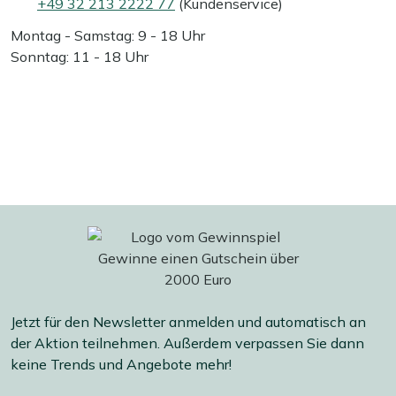
+49 32 213 2222 77
(Kundenservice)
Montag - Samstag: 9 - 18 Uhr
Sonntag: 11 - 18 Uhr
Jetzt für den Newsletter anmelden und automatisch an
der Aktion teilnehmen. Außerdem verpassen Sie dann
keine Trends und Angebote mehr!