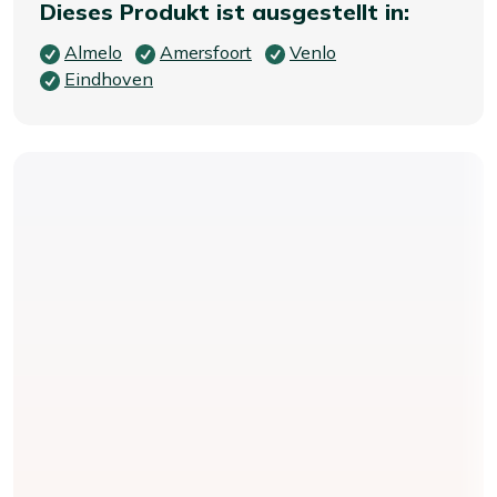
Dieses Produkt ist ausgestellt in:
Almelo
Amersfoort
Venlo
Eindhoven